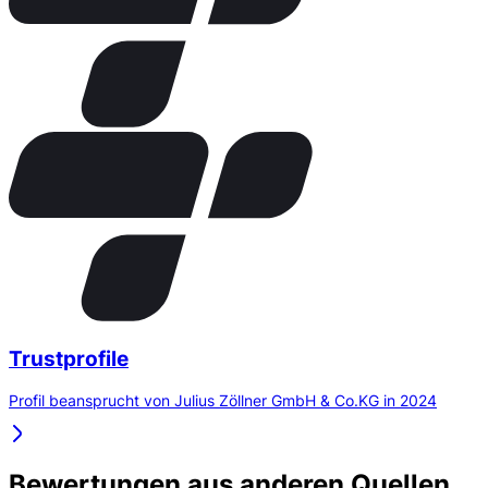
Trustprofile
Profil beansprucht von Julius Zöllner GmbH & Co.KG in 2024
Bewertungen aus anderen Quellen