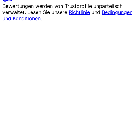
Bewertungen werden von
Trustprofile
unparteiisch
verwaltet. Lesen Sie unsere
Richtlinie
und
Bedingungen
und Konditionen
.