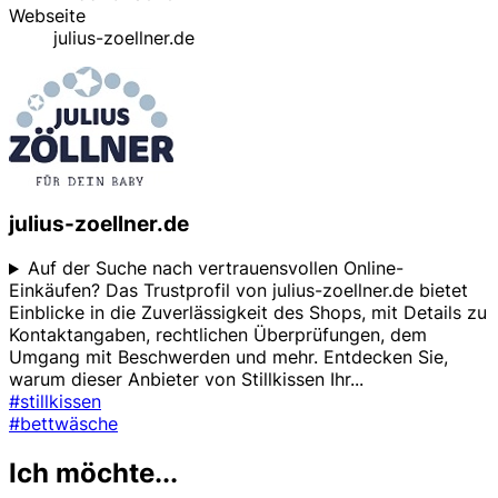
Webseite
julius-zoellner.de
julius-zoellner.de
Auf der Suche nach vertrauensvollen Online-
Einkäufen? Das Trustprofil von julius-zoellner.de bietet
Einblicke in die Zuverlässigkeit des Shops, mit Details zu
Kontaktangaben, rechtlichen Überprüfungen, dem
Umgang mit Beschwerden und mehr. Entdecken Sie,
warum dieser Anbieter von Stillkissen Ihr
...
#stillkissen
#bettwäsche
Ich möchte...