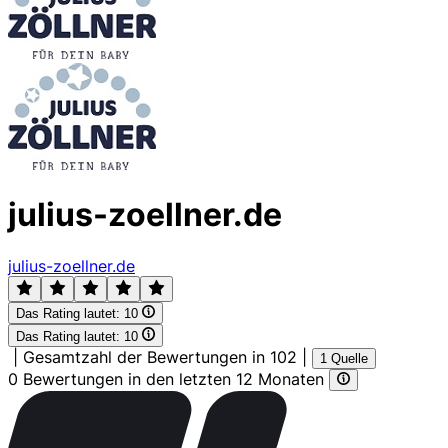
julius-zoellner.de
julius-zoellner.de
Das Rating lautet:
10
Das Rating lautet:
10
|
Gesamtzahl der Bewertungen in 102
|
1 Quelle
0 Bewertungen in den letzten 12 Monaten