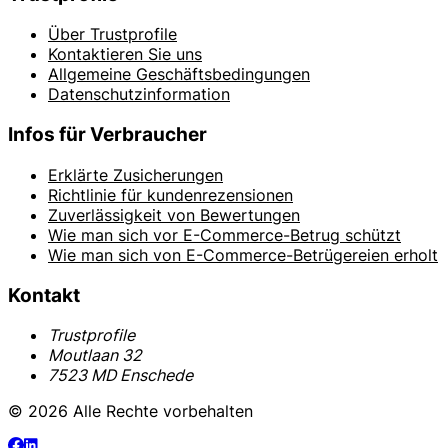
Über Trustprofile
Kontaktieren Sie uns
Allgemeine Geschäftsbedingungen
Datenschutzinformation
Infos für Verbraucher
Erklärte Zusicherungen
Richtlinie für kundenrezensionen
Zuverlässigkeit von Bewertungen
Wie man sich vor E-Commerce-Betrug schützt
Wie man sich von E-Commerce-Betrügereien erholt
Kontakt
Trustprofile
Moutlaan 32
7523 MD Enschede
© 2026 Alle Rechte vorbehalten