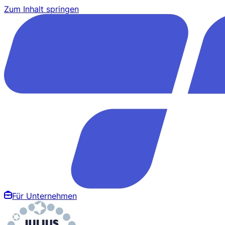
Zum Inhalt springen
Für Unternehmen