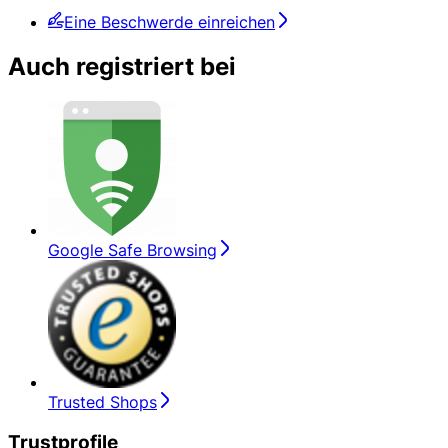
Eine Beschwerde einreichen
Auch registriert bei
Google Safe Browsing
Trusted Shops
Trustprofile