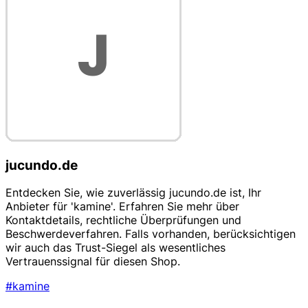
jucundo.de
Entdecken Sie, wie zuverlässig jucundo.de ist, Ihr
Anbieter für 'kamine'. Erfahren Sie mehr über
Kontaktdetails, rechtliche Überprüfungen und
Beschwerdeverfahren. Falls vorhanden, berücksichtigen
wir auch das Trust-Siegel als wesentliches
Vertrauenssignal für diesen Shop.
#kamine