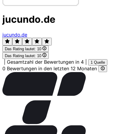
jucundo.de
jucundo.de
Das Rating lautet:
10
Das Rating lautet:
10
|
Gesamtzahl der Bewertungen in 4
|
1 Quelle
0 Bewertungen in den letzten 12 Monaten