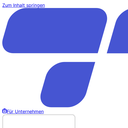
Zum Inhalt springen
Für Unternehmen