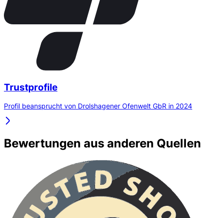
Trustprofile
Profil beansprucht von Drolshagener Ofenwelt GbR in 2024
Bewertungen aus anderen Quellen