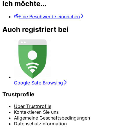
Ich möchte...
Eine Beschwerde einreichen
Auch registriert bei
Google Safe Browsing
Trustprofile
Über Trustprofile
Kontaktieren Sie uns
Allgemeine Geschäftsbedingungen
Datenschutzinformation