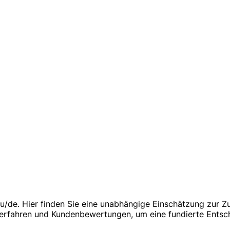
u/de. Hier finden Sie eine unabhängige Einschätzung zur Z
erfahren und Kundenbewertungen, um eine fundierte Entsch