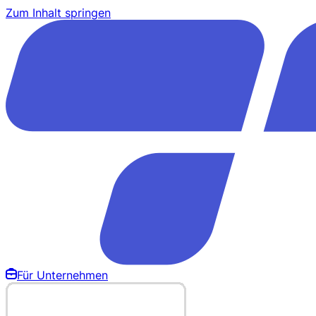
Zum Inhalt springen
Für Unternehmen