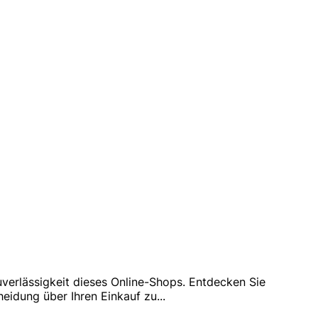
uverlässigkeit dieses Online-Shops. Entdecken Sie
eidung über Ihren Einkauf zu
...