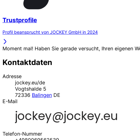
Trustprofile
Profil beansprucht von JOCKEY GmbH in 2024
Moment mal! Haben Sie gerade versucht, Ihren eigenen 
Kontaktdaten
Adresse
jockey.eu/de
Vogtshalde 5
72336
Balingen
DE
E-Mail
Telefon-Nummer