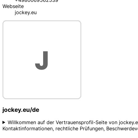
+4980069562539
Webseite
jockey.eu
jockey.eu/de
Willkommen auf der Vertrauensprofil-Seite von jockey.e
Kontaktinformationen, rechtliche Prüfungen, Beschwerdev