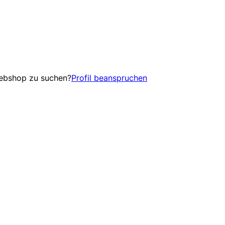
Webshop zu suchen?
Profil beanspruchen