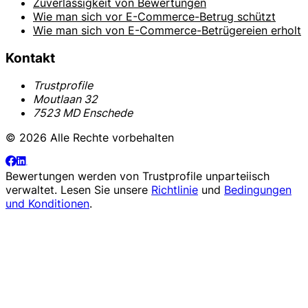
Zuverlässigkeit von Bewertungen
Wie man sich vor E-Commerce-Betrug schützt
Wie man sich von E-Commerce-Betrügereien erholt
Kontakt
Trustprofile
Moutlaan 32
7523 MD Enschede
© 2026 Alle Rechte vorbehalten
Bewertungen werden von
Trustprofile
unparteiisch
verwaltet. Lesen Sie unsere
Richtlinie
und
Bedingungen
und Konditionen
.