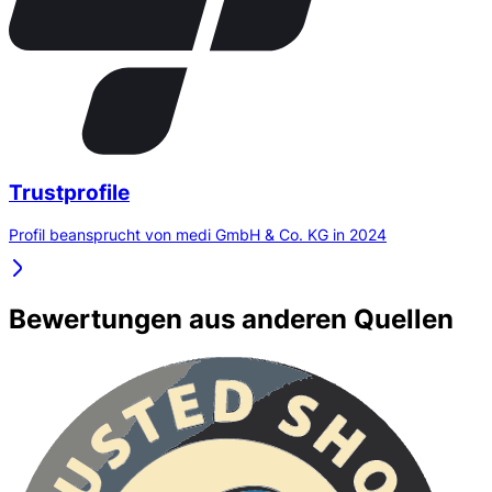
Trustprofile
Profil beansprucht von medi GmbH & Co. KG in 2024
Bewertungen aus anderen Quellen