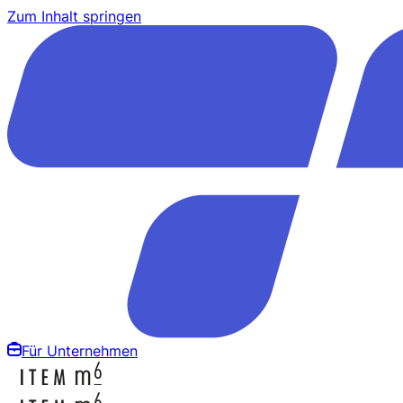
Zum Inhalt springen
Für Unternehmen