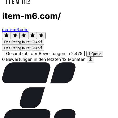
item-m6.com/
item-m6.com
Das Rating lautet:
9,4
Das Rating lautet:
9,4
|
Gesamtzahl der Bewertungen in 2.475
|
1 Quelle
0 Bewertungen in den letzten 12 Monaten