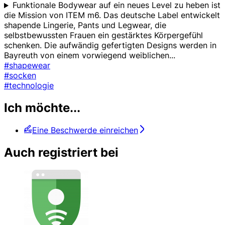
Funktionale Bodywear auf ein neues Level zu heben ist
die Mission von ITEM m6. Das deutsche Label entwickelt
shapende Lingerie, Pants und Legwear, die
selbstbewussten Frauen ein gestärktes Körpergefühl
schenken. Die aufwändig gefertigten Designs werden in
Bayreuth von einem vorwiegend weiblichen
...
#shapewear
#socken
#technologie
Ich möchte...
Eine Beschwerde einreichen
Auch registriert bei