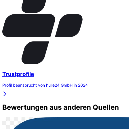
Trustprofile
Profil beansprucht von hulle24 GmbH in 2024
Bewertungen aus anderen Quellen