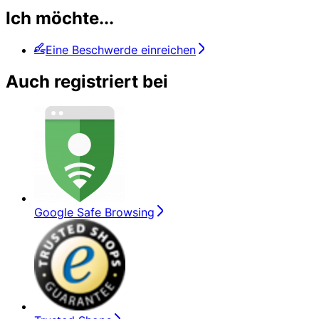
Ich möchte...
Eine Beschwerde einreichen
Auch registriert bei
Google Safe Browsing