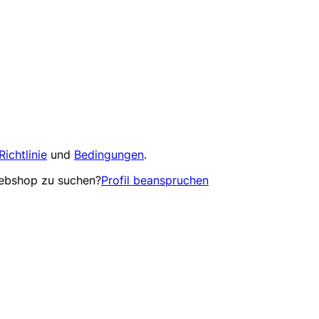
Richtlinie
und
Bedingungen
.
Webshop zu suchen?
Profil beanspruchen