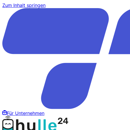
Zum Inhalt springen
Für Unternehmen