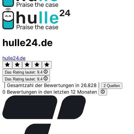
hulle24.de
hulle24.de
Das Rating lautet:
9,4
Das Rating lautet:
9,4
|
Gesamtzahl der Bewertungen in 26.828
|
2 Quellen
0 Bewertungen in den letzten 12 Monaten