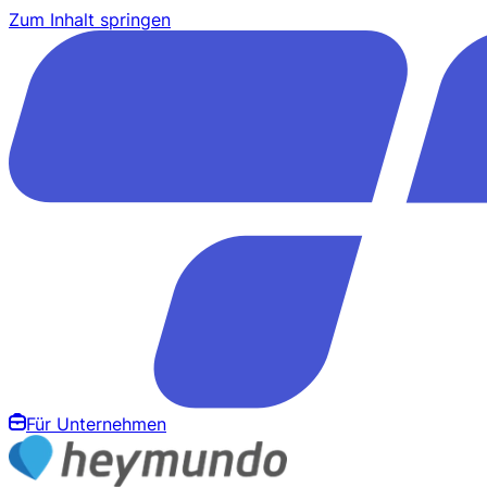
Zum Inhalt springen
Für Unternehmen