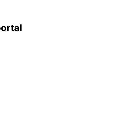
ortal