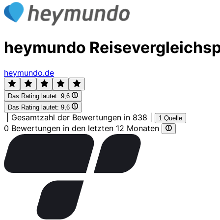
heymundo Reisevergleichsp
heymundo.de
Das Rating lautet:
9,6
Das Rating lautet:
9,6
|
Gesamtzahl der Bewertungen in 838
|
1 Quelle
0 Bewertungen in den letzten 12 Monaten