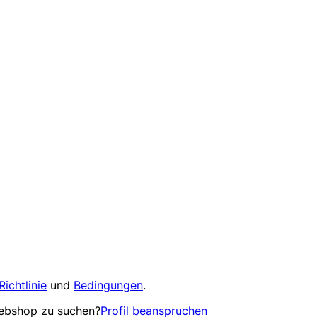
Richtlinie
und
Bedingungen
.
Webshop zu suchen?
Profil beanspruchen