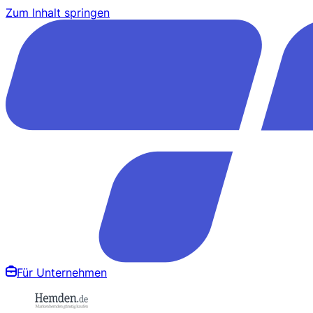
Zum Inhalt springen
Für Unternehmen