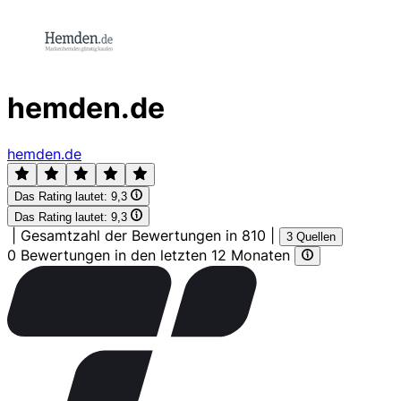
hemden.de
hemden.de
Das Rating lautet:
9,3
Das Rating lautet:
9,3
|
Gesamtzahl der Bewertungen in 810
|
3 Quellen
0 Bewertungen in den letzten 12 Monaten