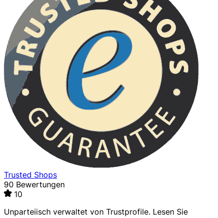
Trusted Shops
90 Bewertungen
10
Unparteiisch verwaltet von
Trustprofile
. Lesen Sie