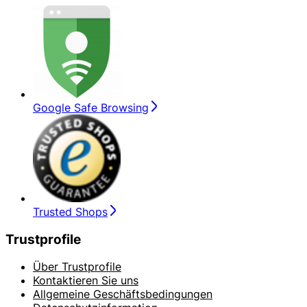
Google Safe Browsing
Trusted Shops
Trustprofile
Über Trustprofile
Kontaktieren Sie uns
Allgemeine Geschäftsbedingungen