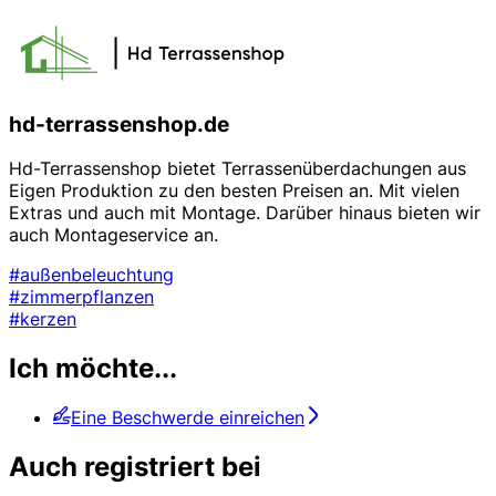
hd-terrassenshop.de
Hd-Terrassenshop bietet Terrassenüberdachungen aus
Eigen Produktion zu den besten Preisen an. Mit vielen
Extras und auch mit Montage. Darüber hinaus bieten wir
auch Montageservice an.
#außenbeleuchtung
#zimmerpflanzen
#kerzen
Ich möchte...
Eine Beschwerde einreichen
Auch registriert bei