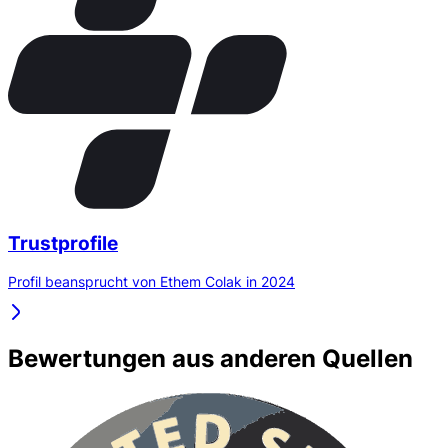
Trustprofile
Profil beansprucht von Ethem Colak in 2024
Bewertungen aus anderen Quellen