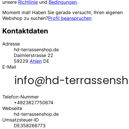
unsere
Richtlinie
und
Bedingungen
.
Moment mal! Haben Sie gerade versucht, Ihren eigenen
Webshop zu suchen?
Profil beanspruchen
Kontaktdaten
Adresse
hd-terrassenshop.de
Daimlerstrasse 22
59229
Ahlen
DE
E-Mail
Telefon-Nummer
+4923827750674
Webseite
hd-terrassenshop.de
Umsatzsteuer-ID
DE358266773