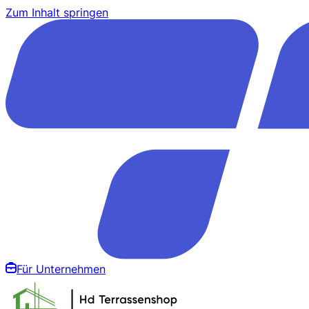
Zum Inhalt springen
Für Unternehmen