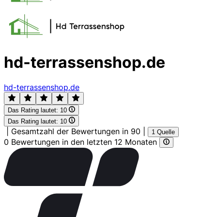
hd-terrassenshop.de
hd-terrassenshop.de
Das Rating lautet:
10
Das Rating lautet:
10
|
Gesamtzahl der Bewertungen in 90
|
1 Quelle
0 Bewertungen in den letzten 12 Monaten