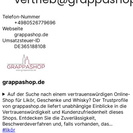
Telefon-Nummer
+4980526779696
Webseite
grappashop.de
Umsatzsteuer-ID
DE365188108
grappashop.de
Auf der Suche nach einem vertrauenswürdigen Online-
Shop für Likör, Geschenke und Whisky? Der Trustprofile
von grappashop.de liefert unabhängige Einblicke in die
Vertrauenswürdigkeit und Kundenzufriedenheit dieses
Shops. Entdecken Sie die Zuverlässigkeit,
Beschwerdeverfahren und, falls vorhanden, das
...
#likör