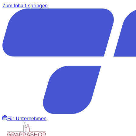
Zum Inhalt springen
Für Unternehmen