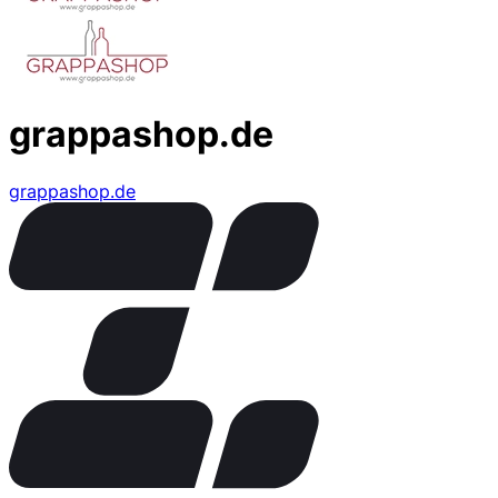
grappashop.de
grappashop.de