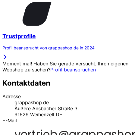
Trustprofile
Profil beansprucht von grappashop.de in 2024
Moment mal! Haben Sie gerade versucht, Ihren eigenen
Webshop zu suchen?
Profil beanspruchen
Kontaktdaten
Adresse
grappashop.de
Äußere Ansbacher Straße 3
91629
Weihenzell
DE
E-Mail