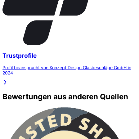
Trustprofile
Profil beansprucht von Konzept Design Glasbeschläge GmbH in
2024
Bewertungen aus anderen Quellen