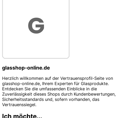
glasshop-online.de
Herzlich willkommen auf der Vertrauensprofil-Seite von
glasshop-online.de, Ihrem Experten für Glasprodukte.
Entdecken Sie die umfassenden Einblicke in die
Zuverlässigkeit dieses Shops durch Kundenbewertungen,
Sicherheitsstandards und, sofern vorhanden, das
Vertrauenssiegel.
Ich möchte...