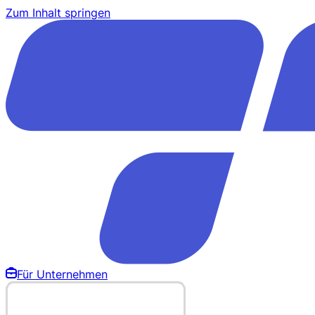
Zum Inhalt springen
Für Unternehmen