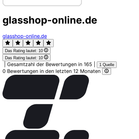
glasshop-online.de
glasshop-online.de
Das Rating lautet:
10
Das Rating lautet:
10
|
Gesamtzahl der Bewertungen in 165
|
1 Quelle
0 Bewertungen in den letzten 12 Monaten