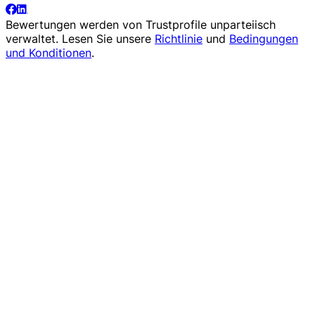
Bewertungen werden von
Trustprofile
unparteiisch
verwaltet. Lesen Sie unsere
Richtlinie
und
Bedingungen
und Konditionen
.