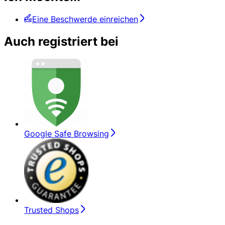
Eine Beschwerde einreichen
Auch registriert bei
Google Safe Browsing
Trusted Shops