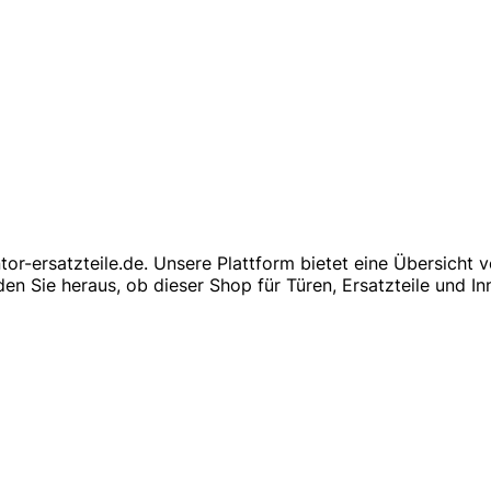
or-ersatzteile.de. Unsere Plattform bietet eine Übersicht v
 Sie heraus, ob dieser Shop für Türen, Ersatzteile und In