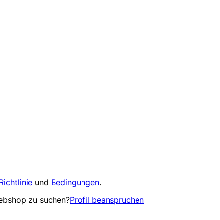
Richtlinie
und
Bedingungen
.
Webshop zu suchen?
Profil beanspruchen