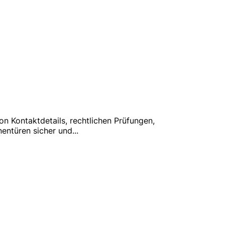
on Kontaktdetails, rechtlichen Prüfungen,
nentüren sicher und
...