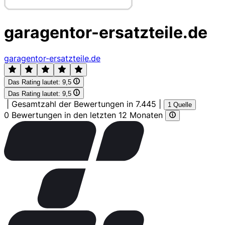
garagentor-ersatzteile.de
garagentor-ersatzteile.de
Das Rating lautet:
9,5
Das Rating lautet:
9,5
|
Gesamtzahl der Bewertungen in 7.445
|
1 Quelle
0 Bewertungen in den letzten 12 Monaten