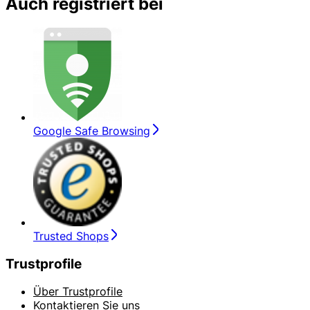
Auch registriert bei
Google Safe Browsing
Trusted Shops
Trustprofile
Über Trustprofile
Kontaktieren Sie uns