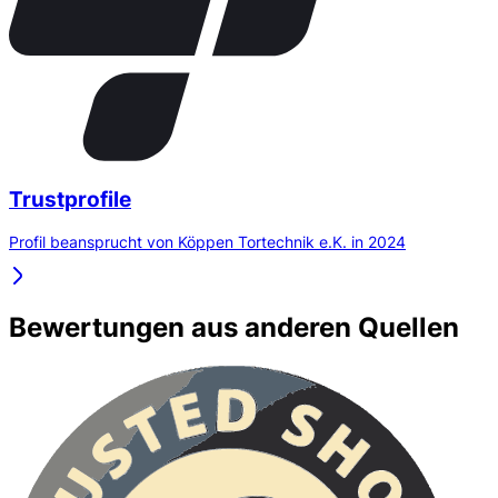
Trustprofile
Profil beansprucht von Köppen Tortechnik e.K. in 2024
Bewertungen aus anderen Quellen