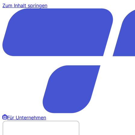
Zum Inhalt springen
Für Unternehmen