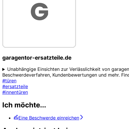
garagentor-ersatzteile.de
Unabhängige Einsichten zur Verlässlichkeit von garagent
Beschwerdeverfahren, Kundenbewertungen und mehr. Finden
#türen
#ersatzteile
#innentüren
Ich möchte...
Eine Beschwerde einreichen