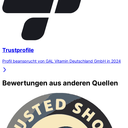
Trustprofile
Profil beansprucht von GAL Vitamin Deutschland GmbH in 2024
Bewertungen aus anderen Quellen