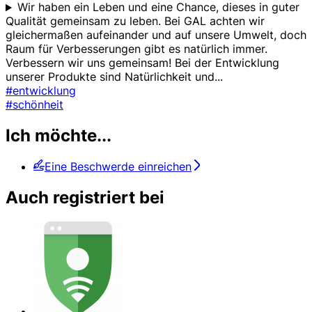
Wir haben ein Leben und eine Chance, dieses in guter
Qualität gemeinsam zu leben. Bei GAL achten wir
gleichermaßen aufeinander und auf unsere Umwelt, doch
Raum für Verbesserungen gibt es natürlich immer.
Verbessern wir uns gemeinsam! Bei der Entwicklung
unserer Produkte sind Natürlichkeit und
...
#entwicklung
#schönheit
Ich möchte...
Eine Beschwerde einreichen
Auch registriert bei