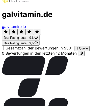
galvitamin.de
galvitamin.de
Das Rating lautet:
9,6
Das Rating lautet:
9,6
|
Gesamtzahl der Bewertungen in 530
|
1 Quelle
0 Bewertungen in den letzten 12 Monaten