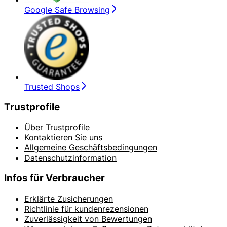
Google Safe Browsing
Trusted Shops
Trustprofile
Über Trustprofile
Kontaktieren Sie uns
Allgemeine Geschäftsbedingungen
Datenschutzinformation
Infos für Verbraucher
Erklärte Zusicherungen
Richtlinie für kundenrezensionen
Zuverlässigkeit von Bewertungen