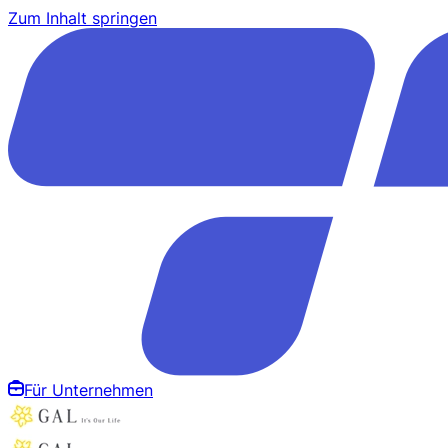
Zum Inhalt springen
Für Unternehmen