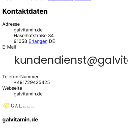
Kontaktdaten
Adresse
galvitamin.de
Haselhofstraße 34
91058
Erlangen
DE
E-Mail
Telefon-Nummer
+491729425425
Webseite
galvitamin.de
galvitamin.de