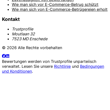
Wie man sich vor E-Commerce-Betrug schützt
Wie man sich von E-Commerce-Betrügereien erholt
Kontakt
Trustprofile
Moutlaan 32
7523 MD Enschede
© 2026 Alle Rechte vorbehalten
Bewertungen werden von
Trustprofile
unparteiisch
verwaltet. Lesen Sie unsere
Richtlinie
und
Bedingungen
und Konditionen
.