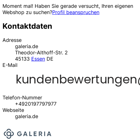
Moment mal! Haben Sie gerade versucht, Ihren eigenen
Webshop zu suchen?
Profil beanspruchen
Kontaktdaten
Adresse
galeria.de
Theodor-Althoff-Str. 2
45133
Essen
DE
E-Mail
Telefon-Nummer
+4920197797977
Webseite
galeria.de