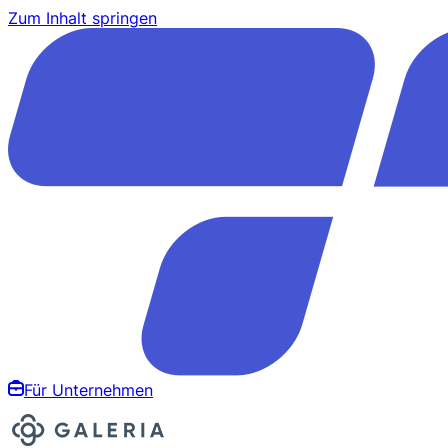
Zum Inhalt springen
Für Unternehmen