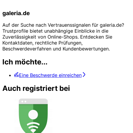
galeria.de
Auf der Suche nach Vertrauenssignalen für galeria.de?
Trustprofile bietet unabhängige Einblicke in die
Zuverlässigkeit von Online-Shops. Entdecken Sie
Kontaktdaten, rechtliche Prüfungen,
Beschwerdeverfahren und Kundenbewertungen.
Ich möchte...
Eine Beschwerde einreichen
Auch registriert bei