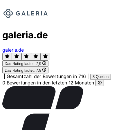
galeria.de
galeria.de
Das Rating lautet:
7,9
Das Rating lautet:
7,9
|
Gesamtzahl der Bewertungen in 716
|
3 Quellen
0 Bewertungen in den letzten 12 Monaten