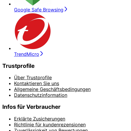
Google Safe Browsing
TrendMicro
Trustprofile
Über Trustprofile
Kontaktieren Sie uns
Allgemeine Geschäftsbedingungen
Datenschutzinformation
Infos für Verbraucher
Erklärte Zusicherungen
Richtlinie für kundenrezensionen
Zuverlässigkeit von Bewertungen