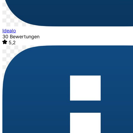
Idealo
30 Bewertungen
5,2