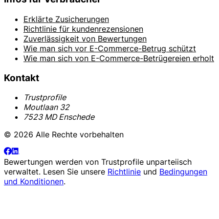
Erklärte Zusicherungen
Richtlinie für kundenrezensionen
Zuverlässigkeit von Bewertungen
Wie man sich vor E-Commerce-Betrug schützt
Wie man sich von E-Commerce-Betrügereien erholt
Kontakt
Trustprofile
Moutlaan 32
7523 MD Enschede
© 2026 Alle Rechte vorbehalten
Bewertungen werden von
Trustprofile
unparteiisch
verwaltet. Lesen Sie unsere
Richtlinie
und
Bedingungen
und Konditionen
.