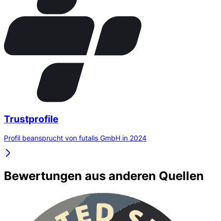
Trustprofile
Profil beansprucht von futalis GmbH in 2024
Bewertungen aus anderen Quellen