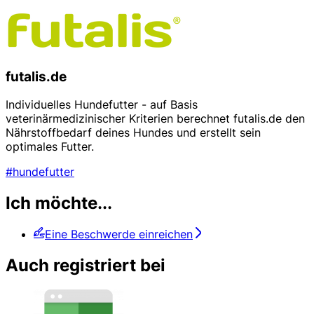
futalis.de
Individuelles Hundefutter - auf Basis
veterinärmedizinischer Kriterien berechnet futalis.de den
Nährstoffbedarf deines Hundes und erstellt sein
optimales Futter.
#hundefutter
Ich möchte...
Eine Beschwerde einreichen
Auch registriert bei