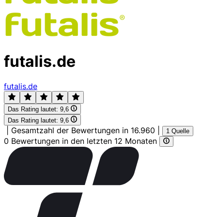
futalis.de
futalis.de
Das Rating lautet:
9,6
Das Rating lautet:
9,6
|
Gesamtzahl der Bewertungen in 16.960
|
1 Quelle
0 Bewertungen in den letzten 12 Monaten