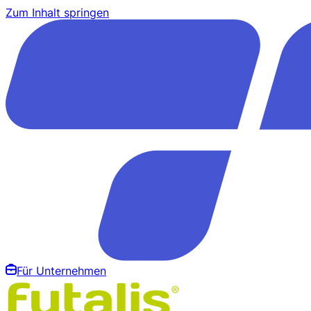
Zum Inhalt springen
Für Unternehmen