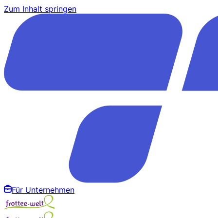
Zum Inhalt springen
Für Unternehmen