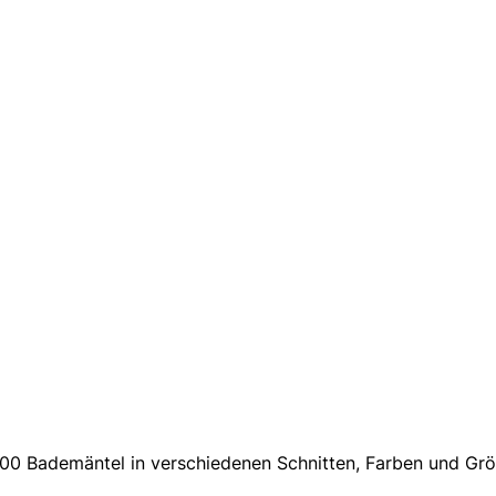
r 500 Bademäntel in verschiedenen Schnitten, Farben und G