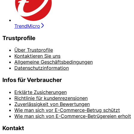
TrendMicro
Trustprofile
Über Trustprofile
Kontaktieren Sie uns
Allgemeine Geschäftsbedingungen
Datenschutzinformation
Infos für Verbraucher
Erklärte Zusicherungen
Richtlinie für kundenrezensionen
Zuverlässigkeit von Bewertungen
Wie man sich vor E-Commerce-Betrug schützt
Wie man sich von E-Commerce-Betrügereien erholt
Kontakt