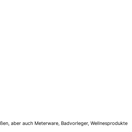
rößen, aber auch Meterware, Badvorleger, Wellnesprodukte