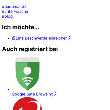
#bademäntel
#unterwäsche
#blog
Ich möchte...
Eine Beschwerde einreichen
Auch registriert bei
Google Safe Browsing