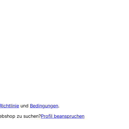
Richtlinie
und
Bedingungen
.
Webshop zu suchen?
Profil beanspruchen