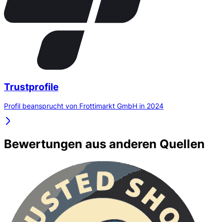
Trustprofile
Profil beansprucht von Frottimarkt GmbH in 2024
Bewertungen aus anderen Quellen