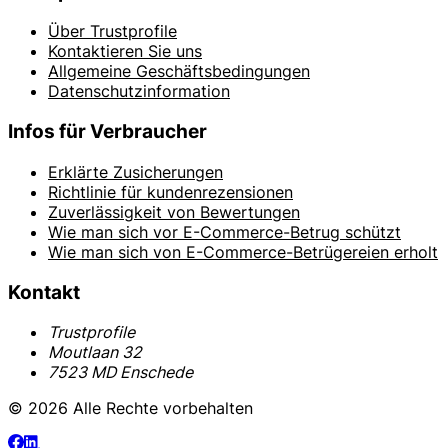
Über Trustprofile
Kontaktieren Sie uns
Allgemeine Geschäftsbedingungen
Datenschutzinformation
Infos für Verbraucher
Erklärte Zusicherungen
Richtlinie für kundenrezensionen
Zuverlässigkeit von Bewertungen
Wie man sich vor E-Commerce-Betrug schützt
Wie man sich von E-Commerce-Betrügereien erholt
Kontakt
Trustprofile
Moutlaan 32
7523 MD Enschede
© 2026 Alle Rechte vorbehalten