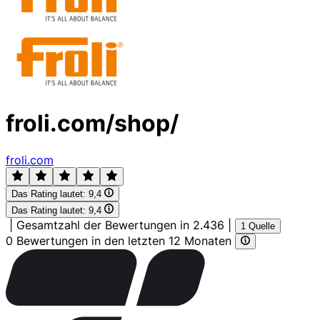
froli.com/shop/
froli.com
Das Rating lautet:
9,4
Das Rating lautet:
9,4
|
Gesamtzahl der Bewertungen in 2.436
|
1 Quelle
0 Bewertungen in den letzten 12 Monaten