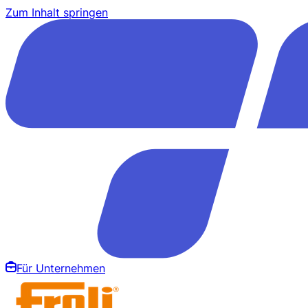
Zum Inhalt springen
Für Unternehmen