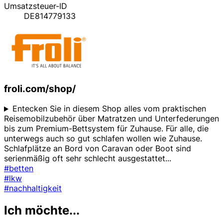
Umsatzsteuer-ID
DE814779133
froli.com/shop/
Entecken Sie in diesem Shop alles vom praktischen
Reisemobilzubehör über Matratzen und Unterfederungen
bis zum Premium-Bettsystem für Zuhause. Für alle, die
unterwegs auch so gut schlafen wollen wie Zuhause.
Schlafplätze an Bord von Caravan oder Boot sind
serienmäßig oft sehr schlecht ausgestattet
...
#betten
#lkw
#nachhaltigkeit
Ich möchte...