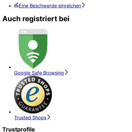
Eine Beschwerde einreichen
Auch registriert bei
Google Safe Browsing
Trusted Shops
Trustprofile