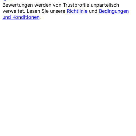
Bewertungen werden von
Trustprofile
unparteiisch
verwaltet. Lesen Sie unsere
Richtlinie
und
Bedingungen
und Konditionen
.