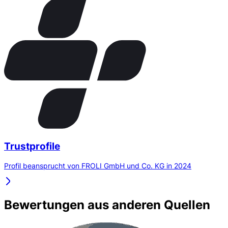
Trustprofile
Profil beansprucht von FROLI GmbH und Co. KG in 2024
Bewertungen aus anderen Quellen