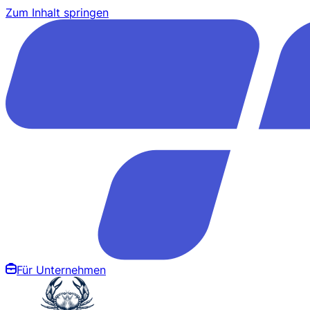
Zum Inhalt springen
Für Unternehmen