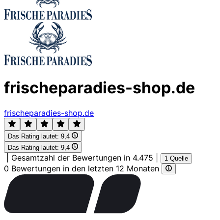
frischeparadies-shop.de
frischeparadies-shop.de
Das Rating lautet:
9,4
Das Rating lautet:
9,4
|
Gesamtzahl der Bewertungen in 4.475
|
1 Quelle
0 Bewertungen in den letzten 12 Monaten