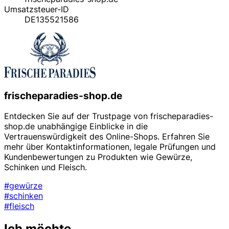
Umsatzsteuer-ID
DE135521586
frischeparadies-shop.de
Entdecken Sie auf der Trustpage von frischeparadies-
shop.de unabhängige Einblicke in die
Vertrauenswürdigkeit des Online-Shops. Erfahren Sie
mehr über Kontaktinformationen, legale Prüfungen und
Kundenbewertungen zu Produkten wie Gewürze,
Schinken und Fleisch.
#gewürze
#schinken
#fleisch
Ich möchte...