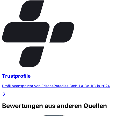
Trustprofile
Profil beansprucht von FrischeParadies GmbH & Co. KG in 2024
Bewertungen aus anderen Quellen