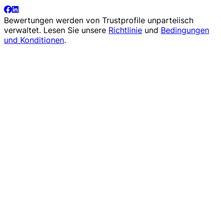
Bewertungen werden von
Trustprofile
unparteiisch
verwaltet. Lesen Sie unsere
Richtlinie
und
Bedingungen
und Konditionen
.