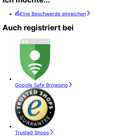
Eine Beschwerde einreichen
Auch registriert bei
Google Safe Browsing
Trusted Shops