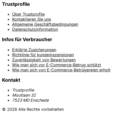
Trustprofile
Über Trustprofile
Kontaktieren Sie uns
Allgemeine Geschäftsbedingungen
Datenschutzinformation
Infos für Verbraucher
Erklärte Zusicherungen
Richtlinie für kundenrezensionen
Zuverlässigkeit von Bewertungen
Wie man sich vor E-Commerce-Betrug schützt
Wie man sich von E-Commerce-Betrügereien erholt
Kontakt
Trustprofile
Moutlaan 32
7523 MD Enschede
© 2026 Alle Rechte vorbehalten