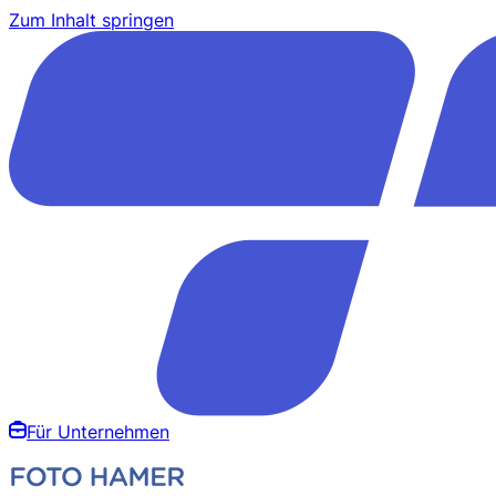
Zum Inhalt springen
Für Unternehmen