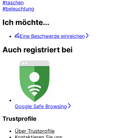
#taschen
#beleuchtung
Ich möchte...
Eine Beschwerde einreichen
Auch registriert bei
Google Safe Browsing
Trustprofile
Über Trustprofile
Kontaktieren Sie uns