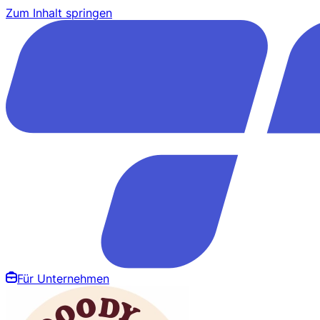
Zum Inhalt springen
Für Unternehmen