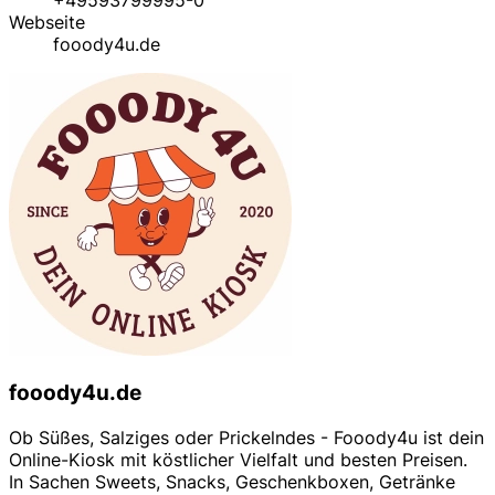
Webseite
fooody4u.de
fooody4u.de
Ob Süßes, Salziges oder Prickelndes - Fooody4u ist dein
Online-Kiosk mit köstlicher Vielfalt und besten Preisen.
In Sachen Sweets, Snacks, Geschenkboxen, Getränke