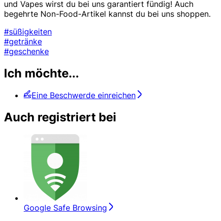
und Vapes wirst du bei uns garantiert fündig! Auch
begehrte Non-Food-Artikel kannst du bei uns shoppen.
#süßigkeiten
#getränke
#geschenke
Ich möchte...
Eine Beschwerde einreichen
Auch registriert bei
Google Safe Browsing