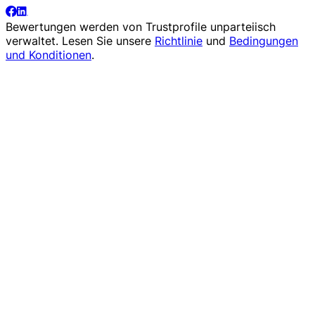
Bewertungen werden von
Trustprofile
unparteiisch
verwaltet. Lesen Sie unsere
Richtlinie
und
Bedingungen
und Konditionen
.