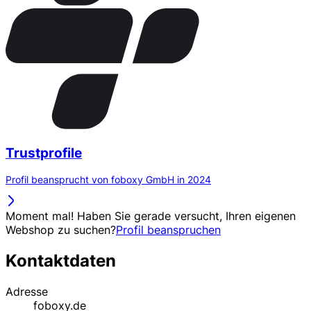
Trustprofile
Profil beansprucht von foboxy GmbH in 2024
Moment mal! Haben Sie gerade versucht, Ihren eigenen
Webshop zu suchen?
Profil beanspruchen
Kontaktdaten
Adresse
foboxy.de