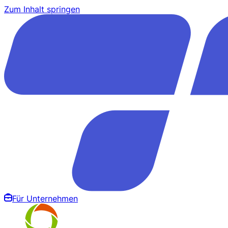
Zum Inhalt springen
Für Unternehmen