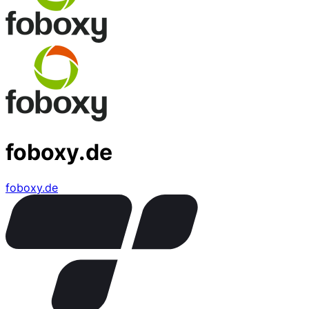
foboxy.de
foboxy.de