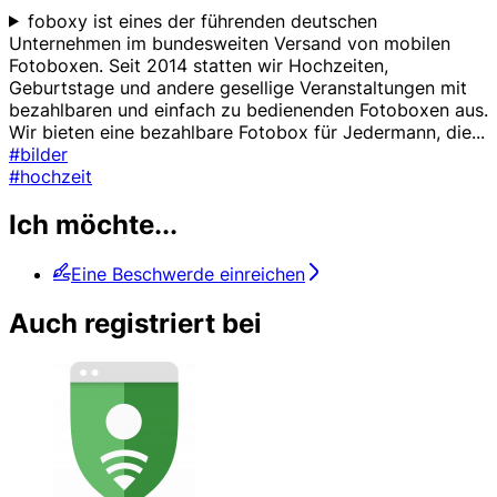
foboxy ist eines der führenden deutschen
Unternehmen im bundesweiten Versand von mobilen
Fotoboxen. Seit 2014 statten wir Hochzeiten,
Geburtstage und andere gesellige Veranstaltungen mit
bezahlbaren und einfach zu bedienenden Fotoboxen aus.
Wir bieten eine bezahlbare Fotobox für Jedermann, die
...
#bilder
#hochzeit
Ich möchte...
Eine Beschwerde einreichen
Auch registriert bei