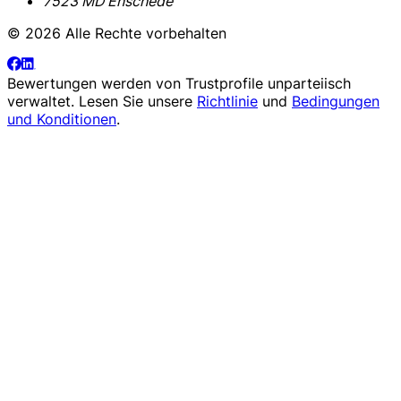
7523 MD Enschede
© 2026 Alle Rechte vorbehalten
Bewertungen werden von
Trustprofile
unparteiisch
verwaltet. Lesen Sie unsere
Richtlinie
und
Bedingungen
und Konditionen
.