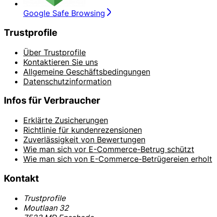
Google Safe Browsing
Trustprofile
Über Trustprofile
Kontaktieren Sie uns
Allgemeine Geschäftsbedingungen
Datenschutzinformation
Infos für Verbraucher
Erklärte Zusicherungen
Richtlinie für kundenrezensionen
Zuverlässigkeit von Bewertungen
Wie man sich vor E-Commerce-Betrug schützt
Wie man sich von E-Commerce-Betrügereien erholt
Kontakt
Trustprofile
Moutlaan 32