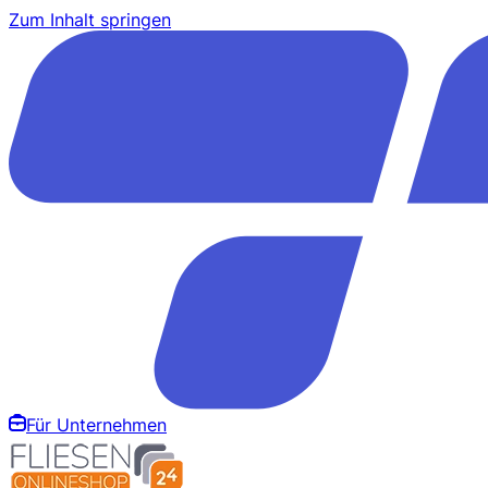
Zum Inhalt springen
Für Unternehmen