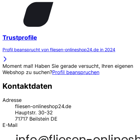
Trustprofile
Profil beansprucht von fliesen-onlineshop24.de in 2024
Moment mal! Haben Sie gerade versucht, Ihren eigenen
Webshop zu suchen?
Profil beanspruchen
Kontaktdaten
Adresse
fliesen-onlineshop24.de
Hauptstr. 30-32
71717
Beilstein
DE
E-Mail