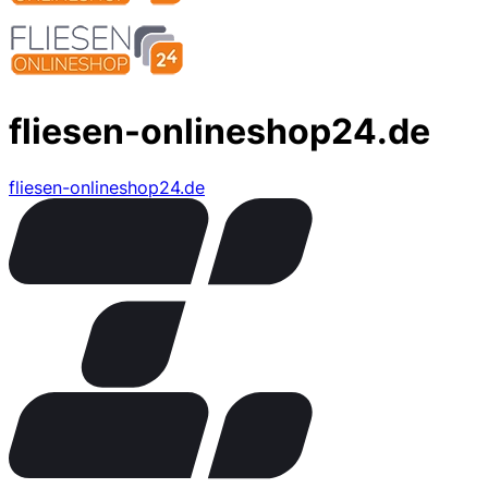
fliesen-onlineshop24.de
fliesen-onlineshop24.de