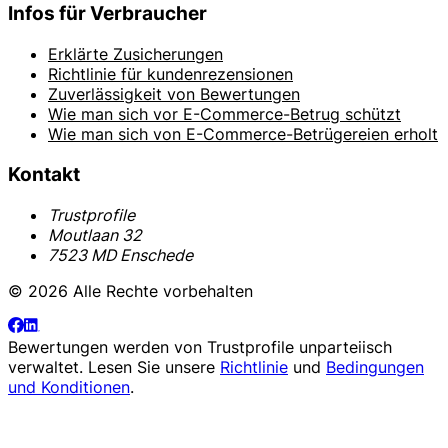
Infos für Verbraucher
Erklärte Zusicherungen
Richtlinie für kundenrezensionen
Zuverlässigkeit von Bewertungen
Wie man sich vor E-Commerce-Betrug schützt
Wie man sich von E-Commerce-Betrügereien erholt
Kontakt
Trustprofile
Moutlaan 32
7523 MD Enschede
© 2026 Alle Rechte vorbehalten
Bewertungen werden von
Trustprofile
unparteiisch
verwaltet. Lesen Sie unsere
Richtlinie
und
Bedingungen
und Konditionen
.