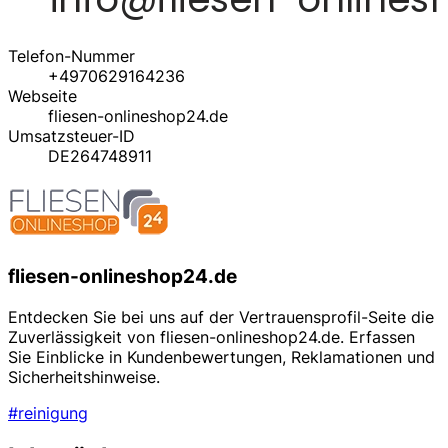
Telefon-Nummer
+4970629164236
Webseite
fliesen-onlineshop24.de
Umsatzsteuer-ID
DE264748911
fliesen-onlineshop24.de
Entdecken Sie bei uns auf der Vertrauensprofil-Seite die
Zuverlässigkeit von fliesen-onlineshop24.de. Erfassen
Sie Einblicke in Kundenbewertungen, Reklamationen und
Sicherheitshinweise.
#reinigung