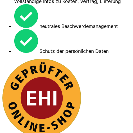
vollständige Infos zu Kosten, Vertrag, Lieferung
neutrales Beschwerdemanagement
Schutz der persönlichen Daten