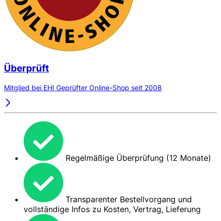
Überprüft
Mitglied bei EHI Geprüfter Online-Shop seit 2008
Regelmäßige Überprüfung (12 Monate)
Transparenter Bestellvorgang und
vollständige Infos zu Kosten, Vertrag, Lieferung