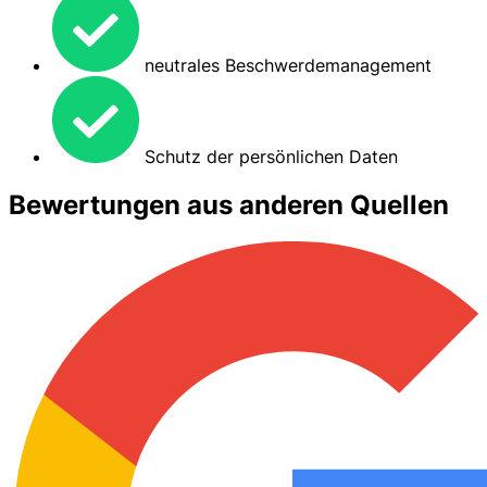
neutrales Beschwerdemanagement
Schutz der persönlichen Daten
Bewertungen aus anderen Quellen