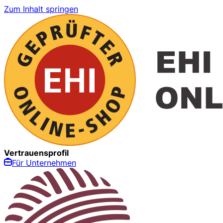
Zum Inhalt springen
Vertrauensprofil
Für Unternehmen