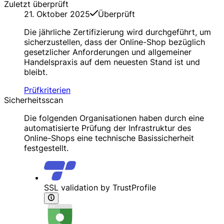
Zuletzt überprüft
21. Oktober 2025
Überprüft
Die jährliche Zertifizierung wird durchgeführt, um
sicherzustellen, dass der Online-Shop bezüglich
gesetzlicher Anforderungen und allgemeiner
Handelspraxis auf dem neuesten Stand ist und
bleibt.
Prüfkriterien
Sicherheitsscan
Die folgenden Organisationen haben durch eine
automatisierte Prüfung der Infrastruktur des
Online-Shops eine technische Basissicherheit
festgestellt.
SSL validation by TrustProfile