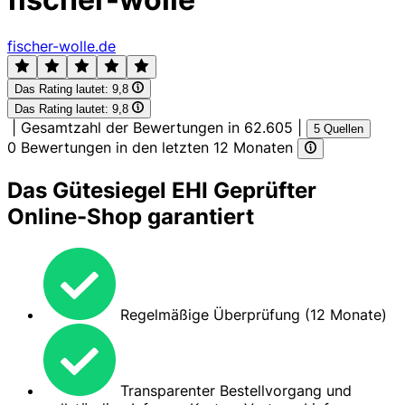
fischer-wolle.de
Das Rating lautet:
9,8
Das Rating lautet:
9,8
|
Gesamtzahl der Bewertungen in 62.605
|
5 Quellen
0 Bewertungen in den letzten 12 Monaten
Das Gütesiegel EHI Geprüfter
Online-Shop garantiert
Regelmäßige Überprüfung (12 Monate)
Transparenter Bestellvorgang und