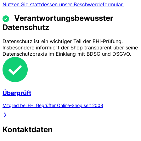
Nutzen Sie stattdessen unser Beschwerdeformular.
Verantwortungsbewusster
Datenschutz
Datenschutz ist ein wichtiger Teil der EHI-Prüfung.
Insbesondere informiert der Shop transparent über seine
Datenschutzpraxis im Einklang mit BDSG und DSGVO.
Überprüft
Mitglied bei EHI Geprüfter Online-Shop seit 2008
Kontaktdaten