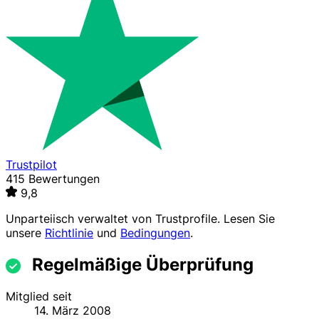
Trustpilot
415 Bewertungen
9,8
Unparteiisch verwaltet von
Trustprofile
. Lesen Sie
unsere
Richtlinie
und
Bedingungen
.
Regelmäßige Überprüfung
Mitglied seit
14. März 2008