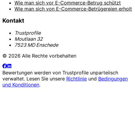
Wie man sich vor E-Commerce-Betrug schützt
Wie man sich von E-Commerce-Betrügereien erholt
Kontakt
Trustprofile
Moutlaan 32
7523 MD Enschede
© 2026 Alle Rechte vorbehalten
Bewertungen werden von
Trustprofile
unparteiisch
verwaltet. Lesen Sie unsere
Richtlinie
und
Bedingungen
und Konditionen
.