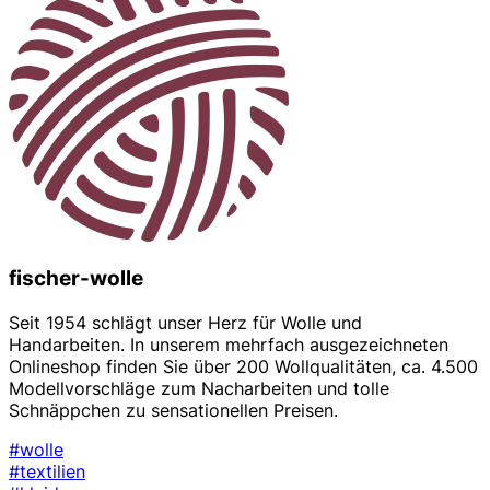
fischer-wolle
Seit 1954 schlägt unser Herz für Wolle und
Handarbeiten. In unserem mehrfach ausgezeichneten
Onlineshop finden Sie über 200 Wollqualitäten, ca. 4.500
Modellvorschläge zum Nacharbeiten und tolle
Schnäppchen zu sensationellen Preisen.
#wolle
#textilien