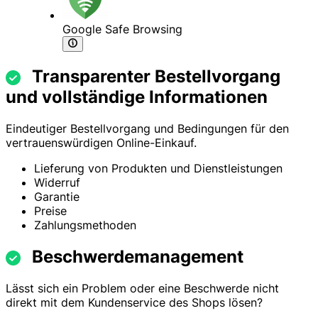
Google Safe Browsing
Transparenter Bestellvorgang
und vollständige Informationen
Eindeutiger Bestellvorgang und Bedingungen für den
vertrauenswürdigen Online-Einkauf.
Lieferung von Produkten und Dienstleistungen
Widerruf
Garantie
Preise
Zahlungsmethoden
Beschwerdemanagement
Lässt sich ein Problem oder eine Beschwerde nicht
direkt mit dem Kundenservice des Shops lösen?