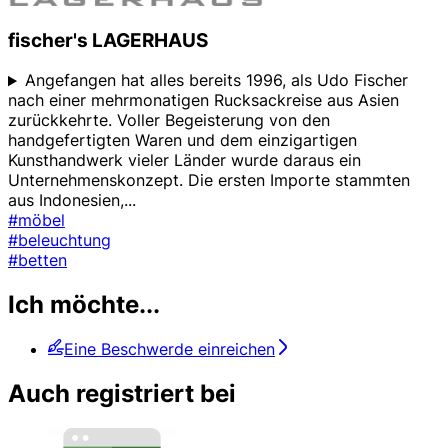
fischer's LAGERHAUS
Angefangen hat alles bereits 1996, als Udo Fischer
nach einer mehrmonatigen Rucksackreise aus Asien
zurückkehrte. Voller Begeisterung von den
handgefertigten Waren und dem einzigartigen
Kunsthandwerk vieler Länder wurde daraus ein
Unternehmenskonzept. Die ersten Importe stammten
aus Indonesien,
...
#möbel
#beleuchtung
#betten
Ich möchte...
Eine Beschwerde einreichen
Auch registriert bei