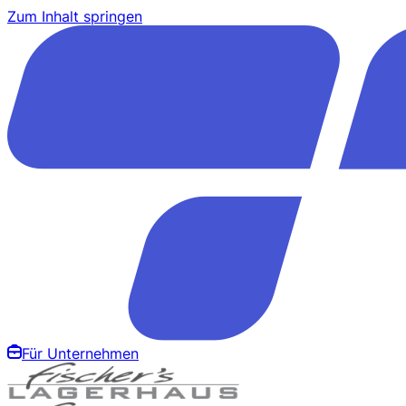
Zum Inhalt springen
Für Unternehmen