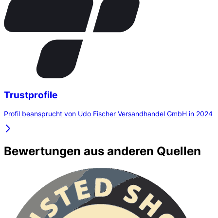
Trustprofile
Profil beansprucht von Udo Fischer Versandhandel GmbH in 2024
Bewertungen aus anderen Quellen