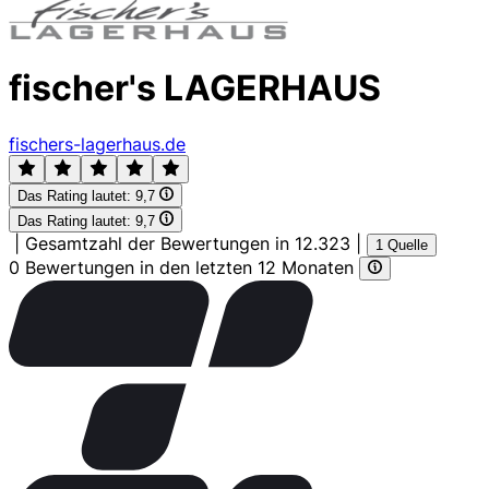
fischer's LAGERHAUS
fischers-lagerhaus.de
Das Rating lautet:
9,7
Das Rating lautet:
9,7
|
Gesamtzahl der Bewertungen in 12.323
|
1 Quelle
0 Bewertungen in den letzten 12 Monaten