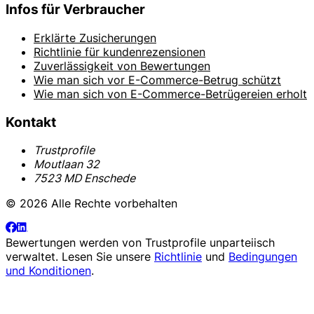
Infos für Verbraucher
Erklärte Zusicherungen
Richtlinie für kundenrezensionen
Zuverlässigkeit von Bewertungen
Wie man sich vor E-Commerce-Betrug schützt
Wie man sich von E-Commerce-Betrügereien erholt
Kontakt
Trustprofile
Moutlaan 32
7523 MD Enschede
© 2026 Alle Rechte vorbehalten
Bewertungen werden von
Trustprofile
unparteiisch
verwaltet. Lesen Sie unsere
Richtlinie
und
Bedingungen
und Konditionen
.