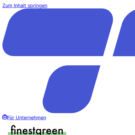
Zum Inhalt springen
Für Unternehmen