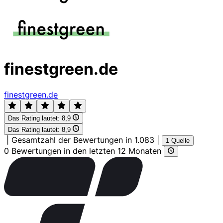
finestgreen.de
finestgreen.de
Das Rating lautet:
8,9
Das Rating lautet:
8,9
|
Gesamtzahl der Bewertungen in 1.083
|
1 Quelle
0 Bewertungen in den letzten 12 Monaten