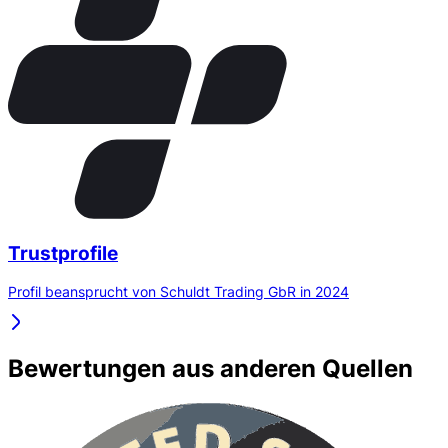
Trustprofile
Profil beansprucht von Schuldt Trading GbR in 2024
Bewertungen aus anderen Quellen