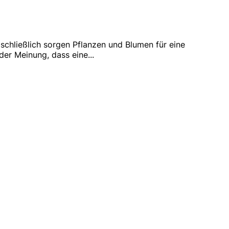
schließlich sorgen Pflanzen und Blumen für eine
der Meinung, dass eine
...