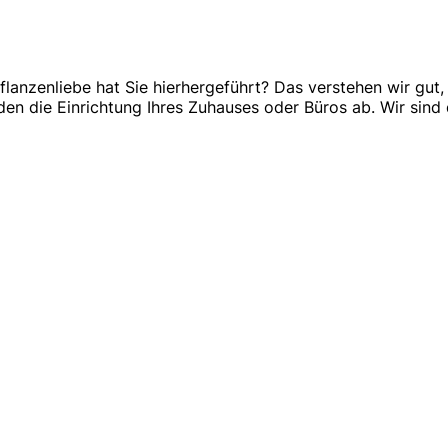
lanzenliebe hat Sie hierhergeführt? Das verstehen wir gut, 
n die Einrichtung Ihres Zuhauses oder Büros ab. Wir sind 