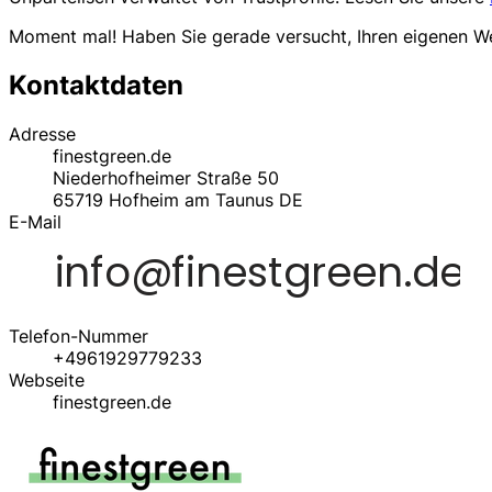
Moment mal! Haben Sie gerade versucht, Ihren eigenen 
Kontaktdaten
Adresse
finestgreen.de
Niederhofheimer Straße 50
65719
Hofheim am Taunus
DE
E-Mail
Telefon-Nummer
+4961929779233
Webseite
finestgreen.de