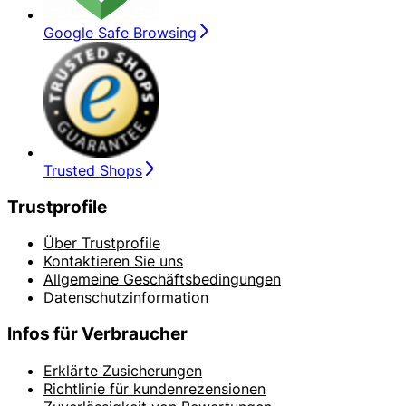
Google Safe Browsing
Trusted Shops
Trustprofile
Über Trustprofile
Kontaktieren Sie uns
Allgemeine Geschäftsbedingungen
Datenschutzinformation
Infos für Verbraucher
Erklärte Zusicherungen
Richtlinie für kundenrezensionen