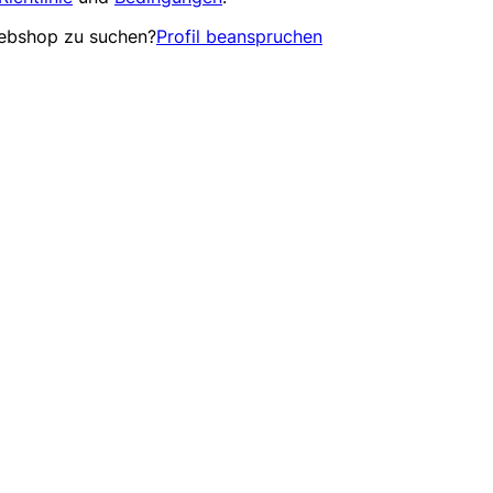
Webshop zu suchen?
Profil beanspruchen