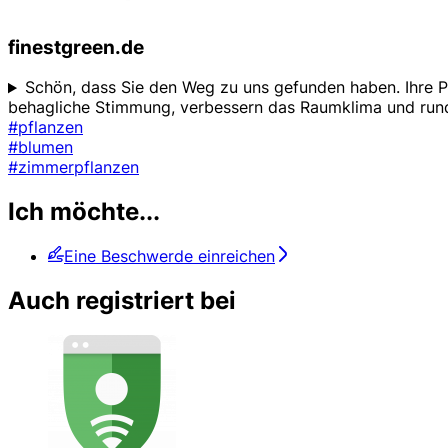
finestgreen.de
Schön, dass Sie den Weg zu uns gefunden haben. Ihre Pf
behagliche Stimmung, verbessern das Raumklima und runde
#pflanzen
#blumen
#zimmerpflanzen
Ich möchte...
Eine Beschwerde einreichen
Auch registriert bei