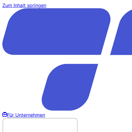
Zum Inhalt springen
Für Unternehmen