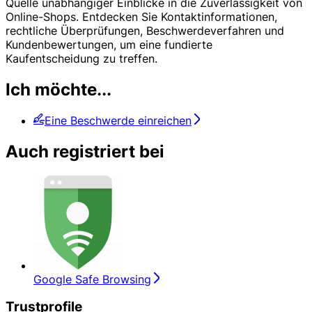
Quelle unabhängiger Einblicke in die Zuverlässigkeit von
Online-Shops. Entdecken Sie Kontaktinformationen,
rechtliche Überprüfungen, Beschwerdeverfahren und
Kundenbewertungen, um eine fundierte
Kaufentscheidung zu treffen.
Ich möchte...
Eine Beschwerde einreichen
Auch registriert bei
Google Safe Browsing
Trustprofile