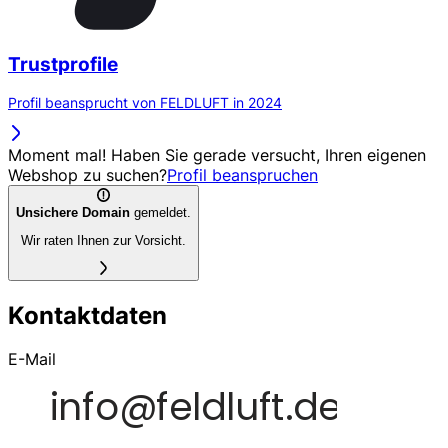
Trustprofile
Profil beansprucht von FELDLUFT in 2024
Moment mal! Haben Sie gerade versucht, Ihren eigenen
Webshop zu suchen?
Profil beanspruchen
Unsichere Domain
gemeldet.
Wir raten Ihnen zur Vorsicht.
Kontaktdaten
E-Mail