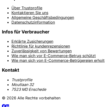
Über Trustprofile
Kontaktieren Sie uns
Allgemeine Geschäftsbedingungen
Datenschutzinformation
Infos für Verbraucher
Erklärte Zusicherungen
Richtlinie für kundenrezensionen
Zuverlässigkeit von Bewertungen
Wie man sich vor E-Commerce-Betrug schützt
Wie man sich von E-Commerce-Betrügereien erholt
Kontakt
Trustprofile
Moutlaan 32
7523 MD Enschede
© 2026 Alle Rechte vorbehalten