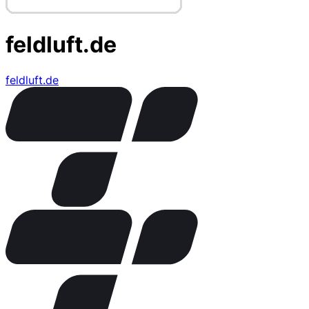
feldluft.de
feldluft.de