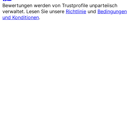
Bewertungen werden von
Trustprofile
unparteiisch
verwaltet. Lesen Sie unsere
Richtlinie
und
Bedingungen
und Konditionen
.