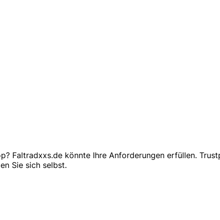
Faltradxxs.de könnte Ihre Anforderungen erfüllen. Trustprof
 Sie sich selbst.