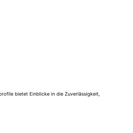
ile bietet Einblicke in die Zuverlässigkeit,