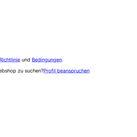
Richtlinie
und
Bedingungen
.
Webshop zu suchen?
Profil beanspruchen