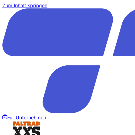
Zum Inhalt springen
Für Unternehmen