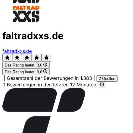
faltradxxs.de
faltradxxs.de
Das Rating lautet:
3,6
Das Rating lautet:
3,6
|
Gesamtzahl der Bewertungen in 1.383
|
2 Quellen
0 Bewertungen in den letzten 12 Monaten