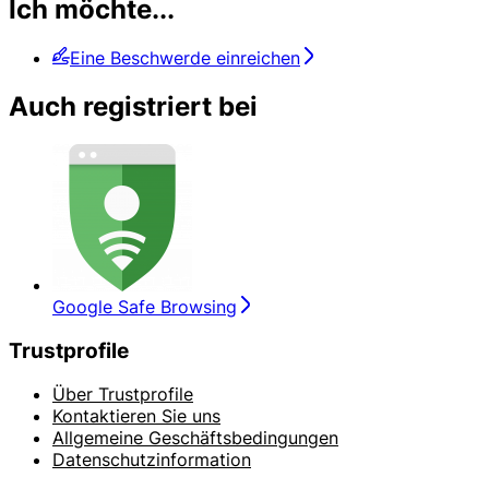
Ich möchte...
Eine Beschwerde einreichen
Auch registriert bei
Google Safe Browsing
Trustprofile
Über Trustprofile
Kontaktieren Sie uns
Allgemeine Geschäftsbedingungen
Datenschutzinformation