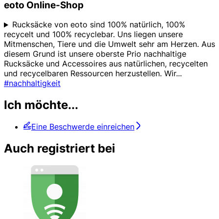
eoto Online-Shop
Rucksäcke von eoto sind 100% natürlich, 100%
recycelt und 100% recyclebar. Uns liegen unsere
Mitmenschen, Tiere und die Umwelt sehr am Herzen. Aus
diesem Grund ist unsere oberste Prio nachhaltige
Rucksäcke und Accessoires aus natürlichen, recycelten
und recycelbaren Ressourcen herzustellen. Wir
...
#nachhaltigkeit
Ich möchte...
Eine Beschwerde einreichen
Auch registriert bei