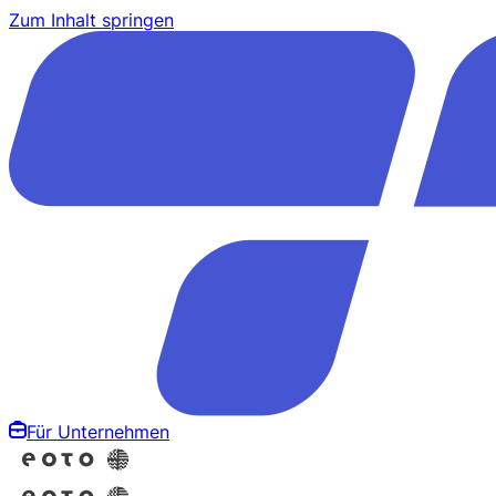
Zum Inhalt springen
Für Unternehmen