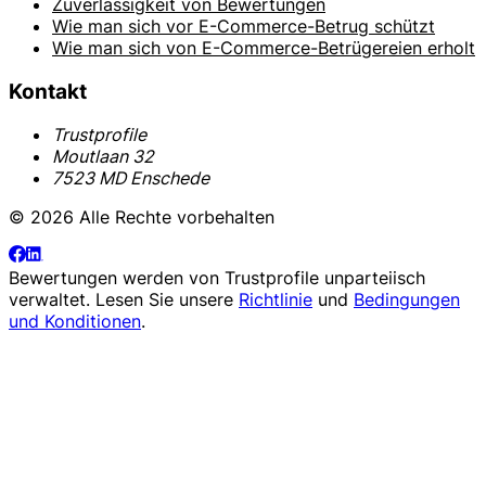
Zuverlässigkeit von Bewertungen
Wie man sich vor E-Commerce-Betrug schützt
Wie man sich von E-Commerce-Betrügereien erholt
Kontakt
Trustprofile
Moutlaan 32
7523 MD Enschede
© 2026 Alle Rechte vorbehalten
Bewertungen werden von
Trustprofile
unparteiisch
verwaltet. Lesen Sie unsere
Richtlinie
und
Bedingungen
und Konditionen
.