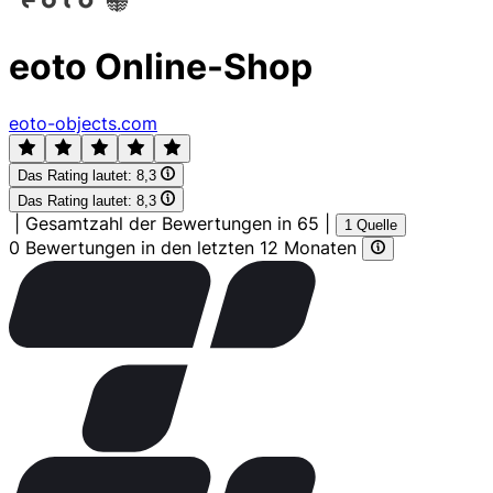
eoto Online-Shop
eoto-objects.com
Das Rating lautet:
8,3
Das Rating lautet:
8,3
|
Gesamtzahl der Bewertungen in 65
|
1 Quelle
0 Bewertungen in den letzten 12 Monaten