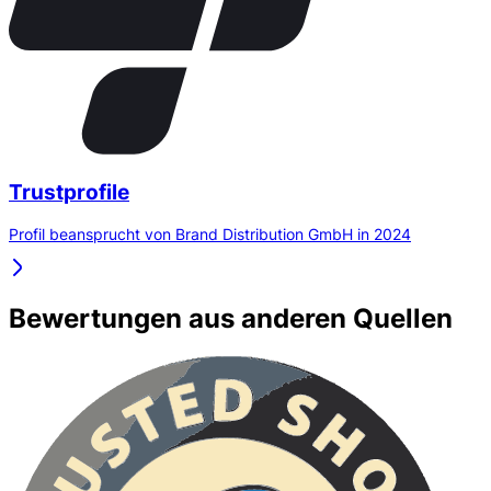
Trustprofile
Profil beansprucht von Brand Distribution GmbH in 2024
Bewertungen aus anderen Quellen