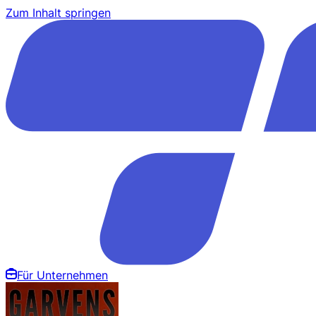
Zum Inhalt springen
Für Unternehmen