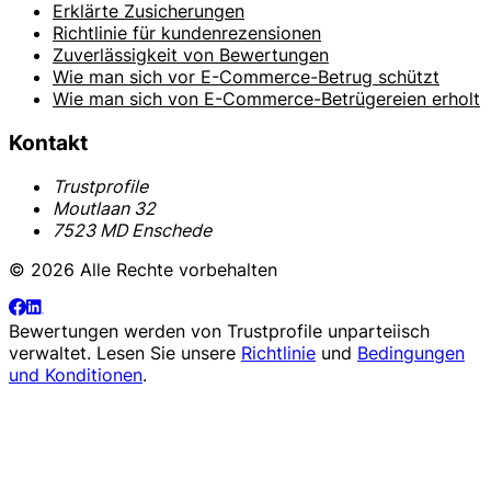
Erklärte Zusicherungen
Richtlinie für kundenrezensionen
Zuverlässigkeit von Bewertungen
Wie man sich vor E-Commerce-Betrug schützt
Wie man sich von E-Commerce-Betrügereien erholt
Kontakt
Trustprofile
Moutlaan 32
7523 MD Enschede
© 2026 Alle Rechte vorbehalten
Bewertungen werden von
Trustprofile
unparteiisch
verwaltet. Lesen Sie unsere
Richtlinie
und
Bedingungen
und Konditionen
.