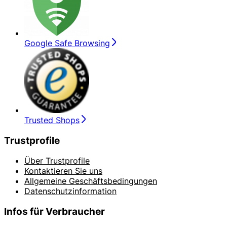
Google Safe Browsing
Trusted Shops
Trustprofile
Über Trustprofile
Kontaktieren Sie uns
Allgemeine Geschäftsbedingungen
Datenschutzinformation
Infos für Verbraucher