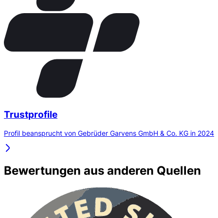
Trustprofile
Profil beansprucht von Gebrüder Garvens GmbH & Co. KG in 2024
Bewertungen aus anderen Quellen