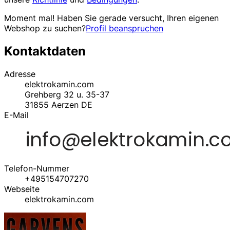
Moment mal! Haben Sie gerade versucht, Ihren eigenen
Webshop zu suchen?
Profil beanspruchen
Kontaktdaten
Adresse
elektrokamin.com
Grehberg 32 u. 35-37
31855
Aerzen
DE
E-Mail
Telefon-Nummer
+495154707270
Webseite
elektrokamin.com