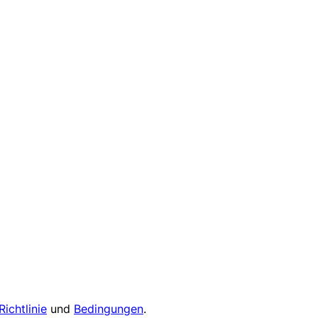
Richtlinie
und
Bedingungen
.