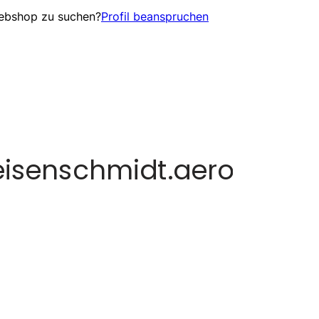
Webshop zu suchen?
Profil beanspruchen