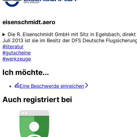
eisenschmidt.aero
Die R. Eisenschmidt GmbH mit Sitz in Egelsbach, direkt 
Juli 2013 ist sie im Besitz der DFS Deutsche Flugsicheru
#literatur
#gutscheine
#werkzeuge
Ich möchte...
Eine Beschwerde einreichen
Auch registriert bei