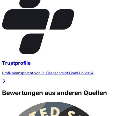
Trustprofile
Profil beansprucht von R. Eisenschmidt GmbH in 2024
Bewertungen aus anderen Quellen