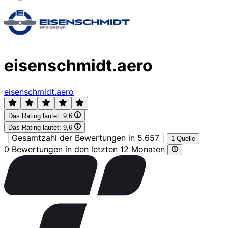
eisenschmidt.aero
eisenschmidt.aero
Das Rating lautet:
9,6
Das Rating lautet:
9,6
|
Gesamtzahl der Bewertungen in 5.657
|
1 Quelle
0 Bewertungen in den letzten 12 Monaten