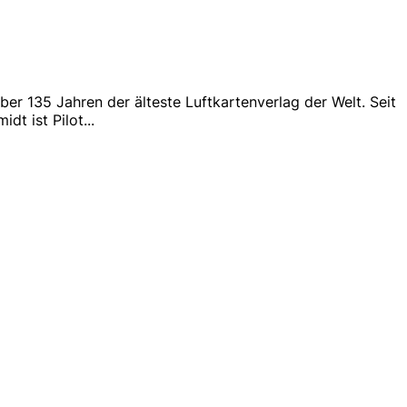
ber 135 Jahren der älteste Luftkartenverlag der Welt. Seit
dt ist Pilot
...