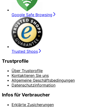
Google Safe Browsing
Trusted Shops
Trustprofile
Über Trustprofile
Kontaktieren Sie uns
Allgemeine Geschäftsbedingungen
Datenschutzinformation
Infos für Verbraucher
Erklärte Zusicherungen