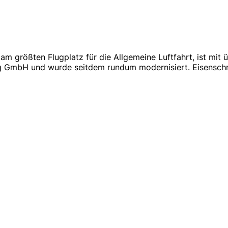
am größten Flugplatz für die Allgemeine Luftfahrt, ist mit ü
ng GmbH und wurde seitdem rundum modernisiert. Eisenschmi