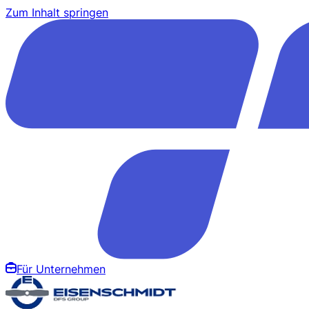
Zum Inhalt springen
Für Unternehmen