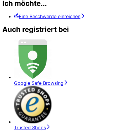
Ich möchte...
Eine Beschwerde einreichen
Auch registriert bei
Google Safe Browsing
Trusted Shops