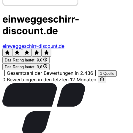
einweggeschirr-
discount.de
einweggeschirr-discount.de
Das Rating lautet:
9,6
Das Rating lautet:
9,6
|
Gesamtzahl der Bewertungen in 2.436
|
1 Quelle
0 Bewertungen in den letzten 12 Monaten