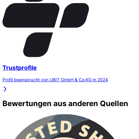
Trustprofile
Profil beansprucht von UBIT GmbH & Co.KG in 2024
Bewertungen aus anderen Quellen