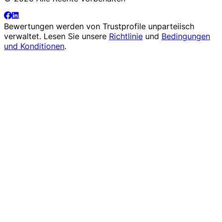
Bewertungen werden von
Trustprofile
unparteiisch
verwaltet. Lesen Sie unsere
Richtlinie
und
Bedingungen
und Konditionen
.