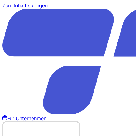
Zum Inhalt springen
Für Unternehmen