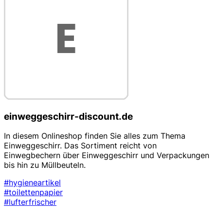
einweggeschirr-discount.de
In diesem Onlineshop finden Sie alles zum Thema
Einweggeschirr. Das Sortiment reicht von
Einwegbechern über Einweggeschirr und Verpackungen
bis hin zu Müllbeuteln.
#hygieneartikel
#toilettenpapier
#lufterfrischer