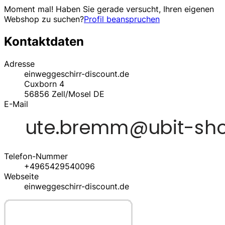
Moment mal! Haben Sie gerade versucht, Ihren eigenen
Webshop zu suchen?
Profil beanspruchen
Kontaktdaten
Adresse
einweggeschirr-discount.de
Cuxborn 4
56856
Zell/Mosel
DE
E-Mail
Telefon-Nummer
+4965429540096
Webseite
einweggeschirr-discount.de