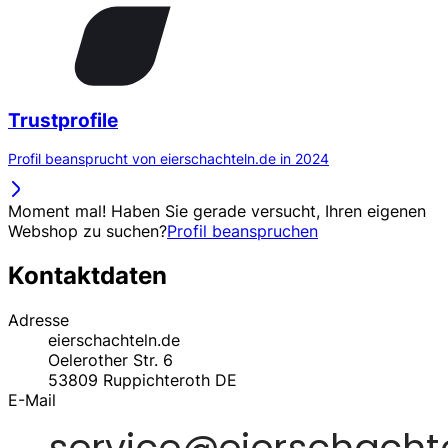
Trustprofile
Profil beansprucht von eierschachteln.de in 2024
Moment mal! Haben Sie gerade versucht, Ihren eigenen
Webshop zu suchen?
Profil beanspruchen
Kontaktdaten
Adresse
eierschachteln.de
Oelerother Str. 6
53809
Ruppichteroth
DE
E-Mail