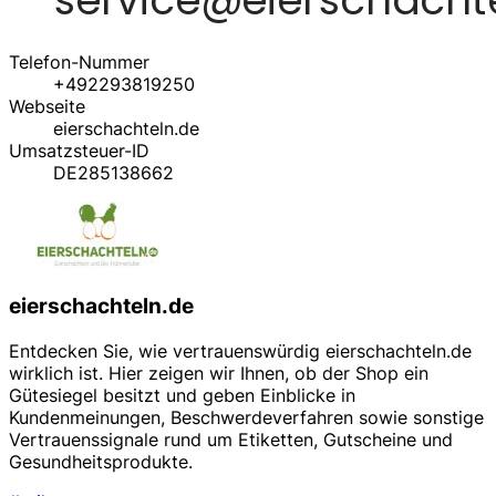
Telefon-Nummer
+492293819250
Webseite
eierschachteln.de
Umsatzsteuer-ID
DE285138662
eierschachteln.de
Entdecken Sie, wie vertrauenswürdig eierschachteln.de
wirklich ist. Hier zeigen wir Ihnen, ob der Shop ein
Gütesiegel besitzt und geben Einblicke in
Kundenmeinungen, Beschwerdeverfahren sowie sonstige
Vertrauenssignale rund um Etiketten, Gutscheine und
Gesundheitsprodukte.