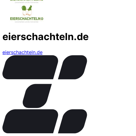
eierschachteln.de
eierschachteln.de