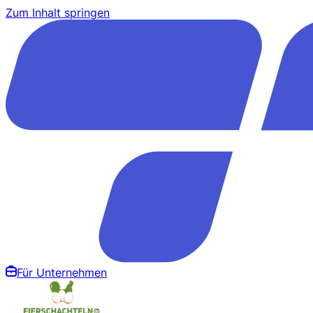
Zum Inhalt springen
Für Unternehmen