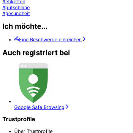
#etiketten
#gutscheine
#gesundheit
Ich möchte...
Eine Beschwerde einreichen
Auch registriert bei
Google Safe Browsing
Trustprofile
Über Trustprofile