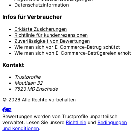
Datenschutzinformation
Infos für Verbraucher
Erklärte Zusicherungen
Richtlinie für kundenrezensionen
Zuverlässigkeit von Bewertungen
Wie man sich vor E-Commerce-Betrug schützt
Wie man sich von E-Commerce-Betrügereien erholt
Kontakt
Trustprofile
Moutlaan 32
7523 MD Enschede
© 2026 Alle Rechte vorbehalten
Bewertungen werden von
Trustprofile
unparteiisch
verwaltet. Lesen Sie unsere
Richtlinie
und
Bedingungen
und Konditionen
.