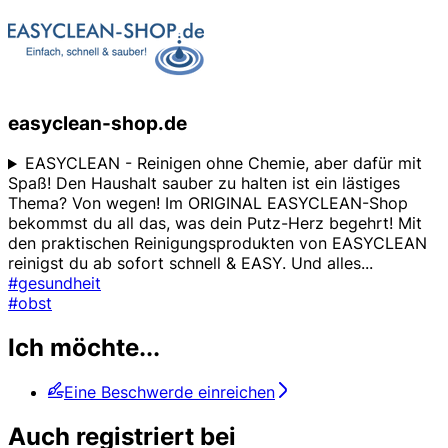
easyclean-shop.de
EASYCLEAN - Reinigen ohne Chemie, aber dafür mit
Spaß! Den Haushalt sauber zu halten ist ein lästiges
Thema? Von wegen! Im ORIGINAL EASYCLEAN-Shop
bekommst du all das, was dein Putz-Herz begehrt! Mit
den praktischen Reinigungsprodukten von EASYCLEAN
reinigst du ab sofort schnell & EASY. Und alles
...
#gesundheit
#obst
Ich möchte...
Eine Beschwerde einreichen
Auch registriert bei