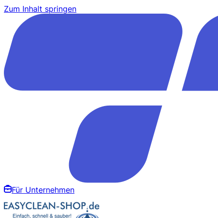
Zum Inhalt springen
Für Unternehmen