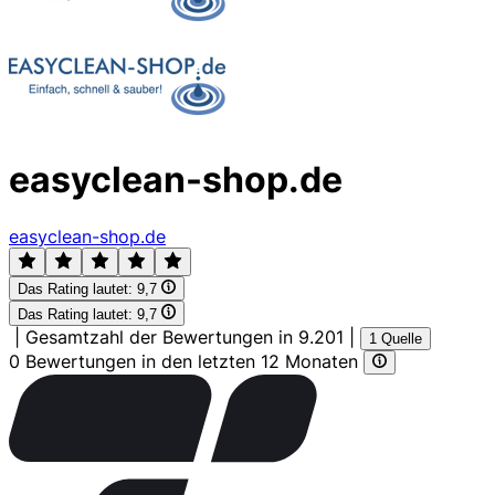
easyclean-shop.de
easyclean-shop.de
Das Rating lautet:
9,7
Das Rating lautet:
9,7
|
Gesamtzahl der Bewertungen in 9.201
|
1 Quelle
0 Bewertungen in den letzten 12 Monaten