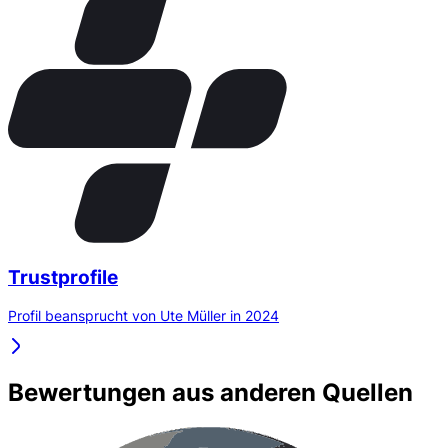
Trustprofile
Profil beansprucht von Ute Müller in 2024
Bewertungen aus anderen Quellen