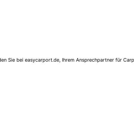
den Sie bei easycarport.de, Ihrem Ansprechpartner für Carp