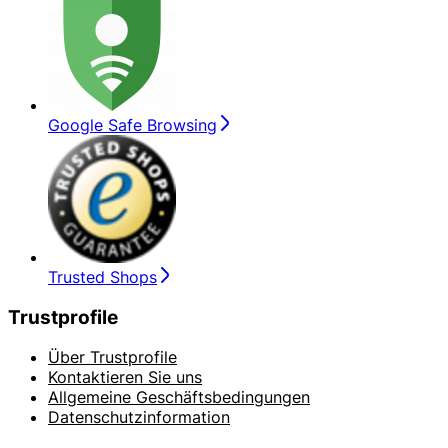
Google Safe Browsing
Trusted Shops
Trustprofile
Über Trustprofile
Kontaktieren Sie uns
Allgemeine Geschäftsbedingungen
Datenschutzinformation