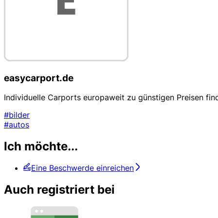
easycarport.de
Individuelle Carports europaweit zu günstigen Preisen fin
#bilder
#autos
Ich möchte...
Eine Beschwerde einreichen
Auch registriert bei