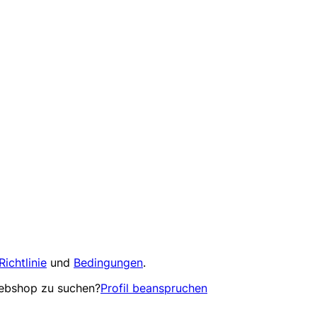
Richtlinie
und
Bedingungen
.
Webshop zu suchen?
Profil beanspruchen