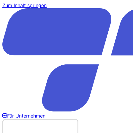
Zum Inhalt springen
Für Unternehmen