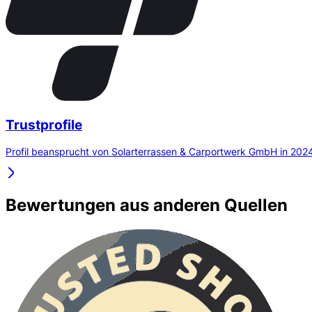
Trustprofile
Profil beansprucht von Solarterrassen & Carportwerk GmbH in 202
Bewertungen aus anderen Quellen