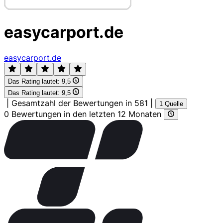
easycarport.de
easycarport.de
Das Rating lautet:
9,5
Das Rating lautet:
9,5
|
Gesamtzahl der Bewertungen in 581
|
1 Quelle
0 Bewertungen in den letzten 12 Monaten