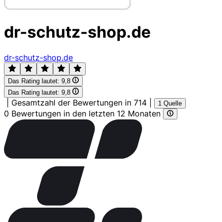
dr-schutz-shop.de
dr-schutz-shop.de
Das Rating lautet:
9,8
Das Rating lautet:
9,8
|
Gesamtzahl der Bewertungen in 714
|
1 Quelle
0 Bewertungen in den letzten 12 Monaten