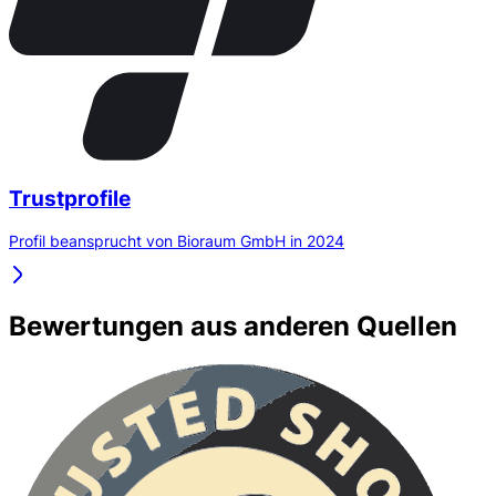
Trustprofile
Profil beansprucht von Bioraum GmbH in 2024
Bewertungen aus anderen Quellen