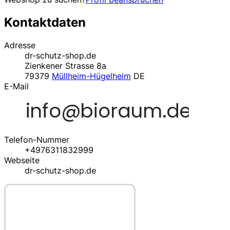
Kontaktdaten
Adresse
dr-schutz-shop.de
Zienkener Strasse 8a
79379
Müllheim-Hügelheim
DE
E-Mail
Telefon-Nummer
+4976311832999
Webseite
dr-schutz-shop.de