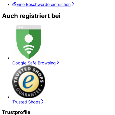
Eine Beschwerde einreichen
Auch registriert bei
Google Safe Browsing
Trusted Shops
Trustprofile