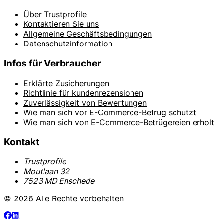
Über Trustprofile
Kontaktieren Sie uns
Allgemeine Geschäftsbedingungen
Datenschutzinformation
Infos für Verbraucher
Erklärte Zusicherungen
Richtlinie für kundenrezensionen
Zuverlässigkeit von Bewertungen
Wie man sich vor E-Commerce-Betrug schützt
Wie man sich von E-Commerce-Betrügereien erholt
Kontakt
Trustprofile
Moutlaan 32
7523 MD Enschede
© 2026 Alle Rechte vorbehalten