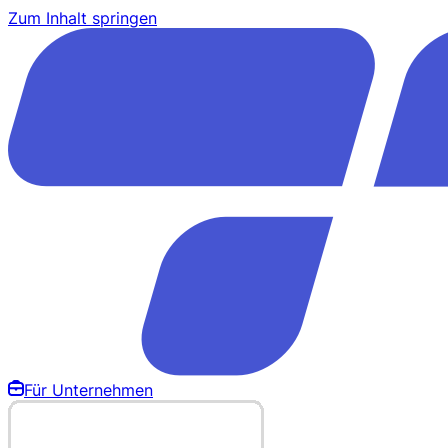
Zum Inhalt springen
Für Unternehmen