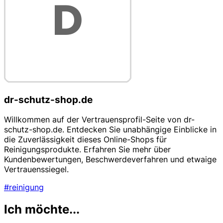
dr-schutz-shop.de
Willkommen auf der Vertrauensprofil-Seite von dr-
schutz-shop.de. Entdecken Sie unabhängige Einblicke in
die Zuverlässigkeit dieses Online-Shops für
Reinigungsprodukte. Erfahren Sie mehr über
Kundenbewertungen, Beschwerdeverfahren und etwaige
Vertrauenssiegel.
#reinigung
Ich möchte...