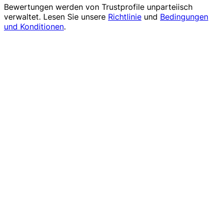
Bewertungen werden von
Trustprofile
unparteiisch
verwaltet. Lesen Sie unsere
Richtlinie
und
Bedingungen
und Konditionen
.