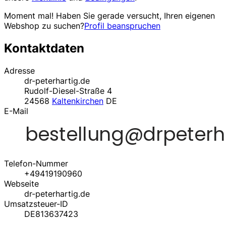
Moment mal! Haben Sie gerade versucht, Ihren eigenen
Webshop zu suchen?
Profil beanspruchen
Kontaktdaten
Adresse
dr-peterhartig.de
Rudolf-Diesel-Straße 4
24568
Kaltenkirchen
DE
E-Mail
Telefon-Nummer
+49419190960
Webseite
dr-peterhartig.de
Umsatzsteuer-ID
DE813637423