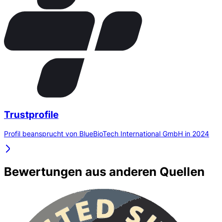
Trustprofile
Profil beansprucht von BlueBioTech International GmbH in 2024
Bewertungen aus anderen Quellen