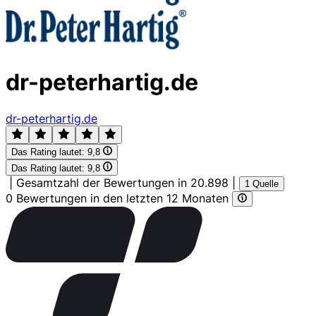
dr-peterhartig.de
dr-peterhartig.de
Das Rating lautet:
9,8
Das Rating lautet:
9,8
|
Gesamtzahl der Bewertungen in 20.898
|
1 Quelle
0 Bewertungen in den letzten 12 Monaten