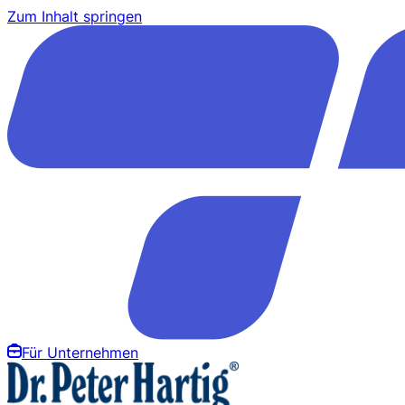
Zum Inhalt springen
Für Unternehmen