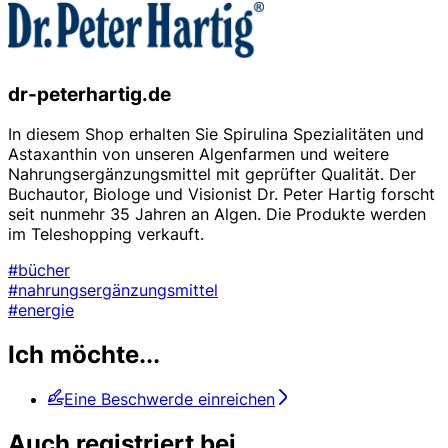
dr-peterhartig.de
In diesem Shop erhalten Sie Spirulina Spezialitäten und
Astaxanthin von unseren Algenfarmen und weitere
Nahrungsergänzungsmittel mit geprüfter Qualität. Der
Buchautor, Biologe und Visionist Dr. Peter Hartig forscht
seit nunmehr 35 Jahren an Algen. Die Produkte werden
im Teleshopping verkauft.
#bücher
#nahrungsergänzungsmittel
#energie
Ich möchte...
Eine Beschwerde einreichen
Auch registriert bei