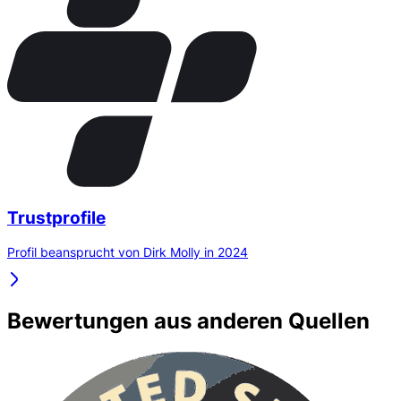
Trustprofile
Profil beansprucht von Dirk Molly in 2024
Bewertungen aus anderen Quellen