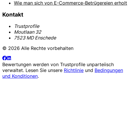
Wie man sich von E-Commerce-Betrügereien erholt
Kontakt
Trustprofile
Moutlaan 32
7523 MD Enschede
© 2026 Alle Rechte vorbehalten
Bewertungen werden von
Trustprofile
unparteiisch
verwaltet. Lesen Sie unsere
Richtlinie
und
Bedingungen
und Konditionen
.