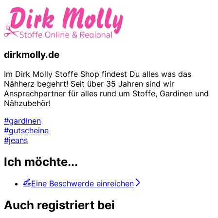
dirkmolly.de
Im Dirk Molly Stoffe Shop findest Du alles was das
Nähherz begehrt! Seit über 35 Jahren sind wir
Ansprechpartner für alles rund um Stoffe, Gardinen und
Nähzubehör!
#gardinen
#gutscheine
#jeans
Ich möchte...
Eine Beschwerde einreichen
Auch registriert bei