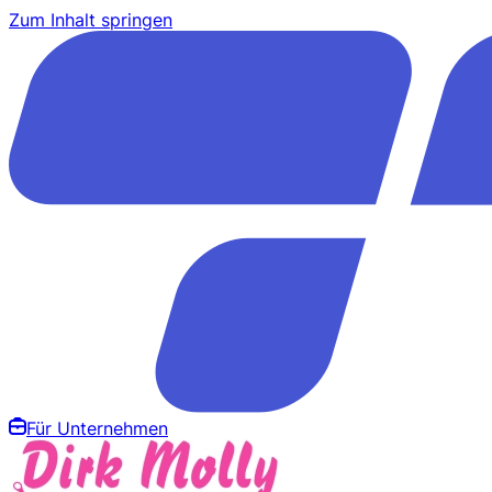
Zum Inhalt springen
Für Unternehmen