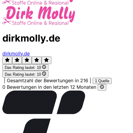
dirkmolly.de
dirkmolly.de
Das Rating lautet:
10
Das Rating lautet:
10
|
Gesamtzahl der Bewertungen in 216
|
1 Quelle
0 Bewertungen in den letzten 12 Monaten