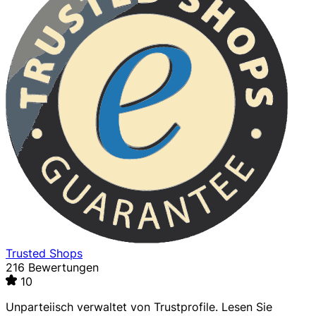
Trusted Shops
216 Bewertungen
10
Unparteiisch verwaltet von
Trustprofile
. Lesen Sie