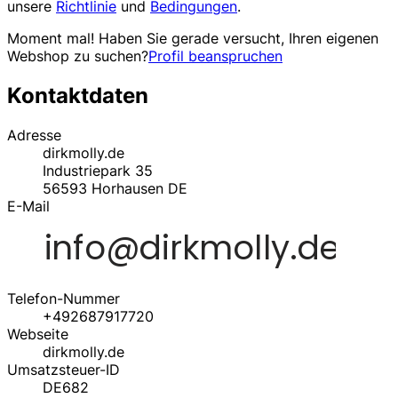
unsere
Richtlinie
und
Bedingungen
.
Moment mal! Haben Sie gerade versucht, Ihren eigenen
Webshop zu suchen?
Profil beanspruchen
Kontaktdaten
Adresse
dirkmolly.de
Industriepark 35
56593
Horhausen
DE
E-Mail
Telefon-Nummer
+492687917720
Webseite
dirkmolly.de
Umsatzsteuer-ID
DE682