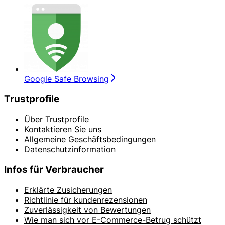
Google Safe Browsing
Trustprofile
Über Trustprofile
Kontaktieren Sie uns
Allgemeine Geschäftsbedingungen
Datenschutzinformation
Infos für Verbraucher
Erklärte Zusicherungen
Richtlinie für kundenrezensionen
Zuverlässigkeit von Bewertungen
Wie man sich vor E-Commerce-Betrug schützt