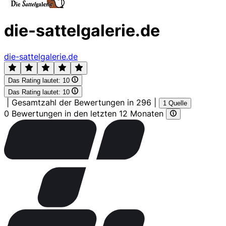
die-sattelgalerie.de
die-sattelgalerie.de
Das Rating lautet:
10
Das Rating lautet:
10
|
Gesamtzahl der Bewertungen in 296
|
1 Quelle
0 Bewertungen in den letzten 12 Monaten