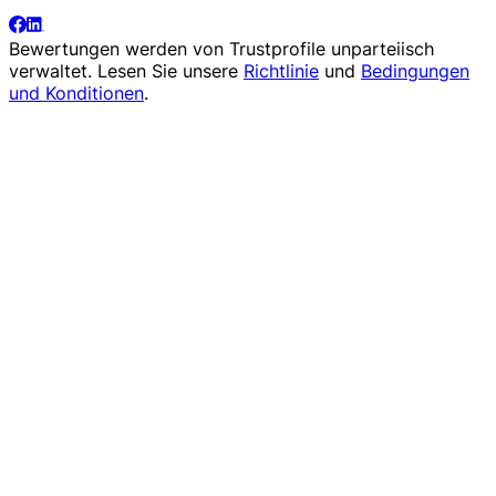
Bewertungen werden von
Trustprofile
unparteiisch
verwaltet. Lesen Sie unsere
Richtlinie
und
Bedingungen
und Konditionen
.