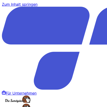
Zum Inhalt springen
Für Unternehmen