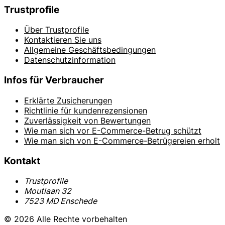
Trustprofile
Über Trustprofile
Kontaktieren Sie uns
Allgemeine Geschäftsbedingungen
Datenschutzinformation
Infos für Verbraucher
Erklärte Zusicherungen
Richtlinie für kundenrezensionen
Zuverlässigkeit von Bewertungen
Wie man sich vor E-Commerce-Betrug schützt
Wie man sich von E-Commerce-Betrügereien erholt
Kontakt
Trustprofile
Moutlaan 32
7523 MD Enschede
© 2026 Alle Rechte vorbehalten