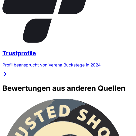
Trustprofile
Profil beansprucht von Verena Buckstege in 2024
Bewertungen aus anderen Quellen