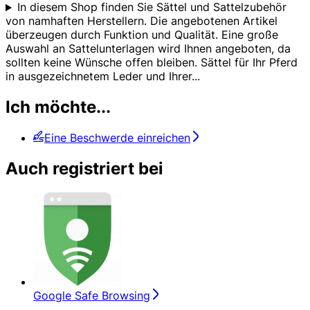
In diesem Shop finden Sie Sättel und Sattelzubehör
von namhaften Herstellern. Die angebotenen Artikel
überzeugen durch Funktion und Qualität. Eine große
Auswahl an Sattelunterlagen wird Ihnen angeboten, da
sollten keine Wünsche offen bleiben. Sättel für Ihr Pferd
in ausgezeichnetem Leder und Ihrer
...
Ich möchte...
Eine Beschwerde einreichen
Auch registriert bei
Google Safe Browsing