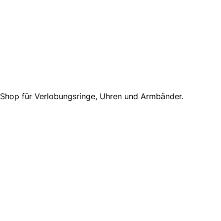
e-Shop für Verlobungsringe, Uhren und Armbänder.