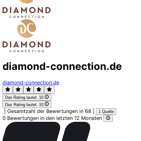
diamond-connection.de
diamond-connection.de
Das Rating lautet:
10
Das Rating lautet:
10
|
Gesamtzahl der Bewertungen in 68
|
1 Quelle
0 Bewertungen in den letzten 12 Monaten