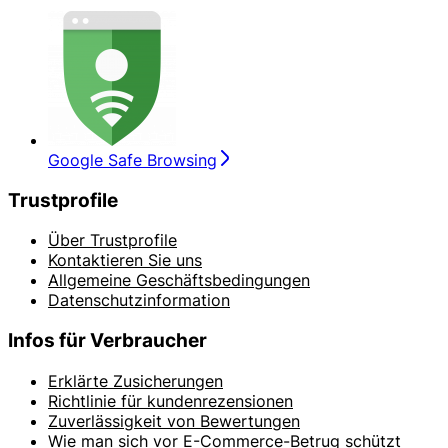
Google Safe Browsing
Trustprofile
Über Trustprofile
Kontaktieren Sie uns
Allgemeine Geschäftsbedingungen
Datenschutzinformation
Infos für Verbraucher
Erklärte Zusicherungen
Richtlinie für kundenrezensionen
Zuverlässigkeit von Bewertungen
Wie man sich vor E-Commerce-Betrug schützt