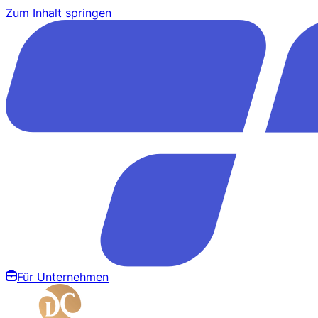
Zum Inhalt springen
Für Unternehmen