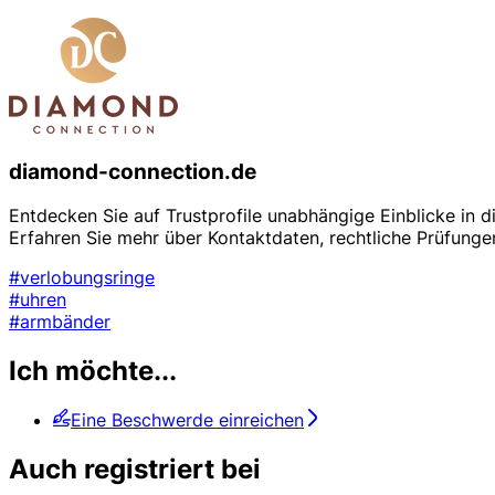
diamond-connection.de
Entdecken Sie auf Trustprofile unabhängige Einblicke in
Erfahren Sie mehr über Kontaktdaten, rechtliche Prüfung
#verlobungsringe
#uhren
#armbänder
Ich möchte...
Eine Beschwerde einreichen
Auch registriert bei