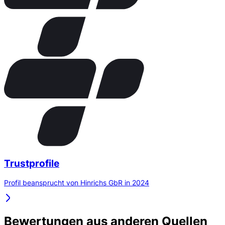
Trustprofile
Profil beansprucht von Hinrichs GbR in 2024
Bewertungen aus anderen Quellen