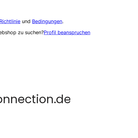
Richtlinie
und
Bedingungen
.
Webshop zu suchen?
Profil beanspruchen