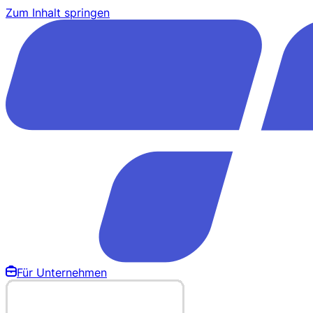
Zum Inhalt springen
Für Unternehmen