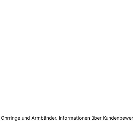
für Ohrringe und Armbänder. Informationen über Kundenbewe