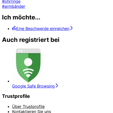
#ohrringe
#armbänder
Ich möchte...
Eine Beschwerde einreichen
Auch registriert bei
Google Safe Browsing
Trustprofile
Über Trustprofile
Kontaktieren Sie uns