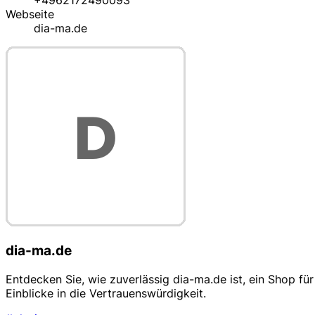
+4962172490093
Webseite
dia-ma.de
dia-ma.de
Entdecken Sie, wie zuverlässig dia-ma.de ist, ein Shop 
Einblicke in die Vertrauenswürdigkeit.