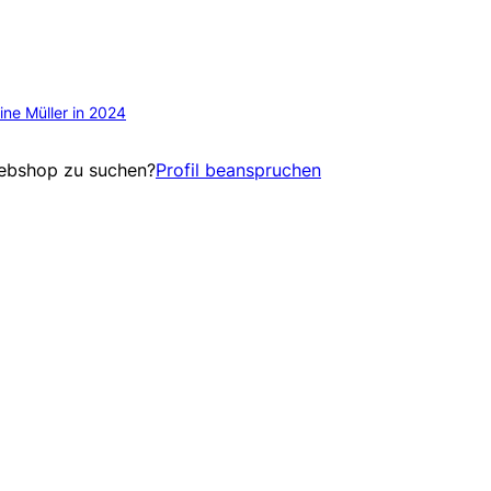
ne Müller in 2024
Webshop zu suchen?
Profil beanspruchen