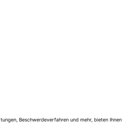
rtungen, Beschwerdeverfahren und mehr, bieten Ihnen