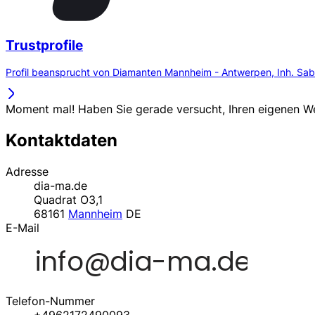
Trustprofile
Profil beansprucht von Diamanten Mannheim - Antwerpen, Inh. Sabi
Moment mal! Haben Sie gerade versucht, Ihren eigenen 
Kontaktdaten
Adresse
dia-ma.de
Quadrat O3,1
68161
Mannheim
DE
E-Mail
Telefon-Nummer