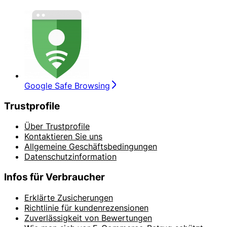
Google Safe Browsing
Trustprofile
Über Trustprofile
Kontaktieren Sie uns
Allgemeine Geschäftsbedingungen
Datenschutzinformation
Infos für Verbraucher
Erklärte Zusicherungen
Richtlinie für kundenrezensionen
Zuverlässigkeit von Bewertungen