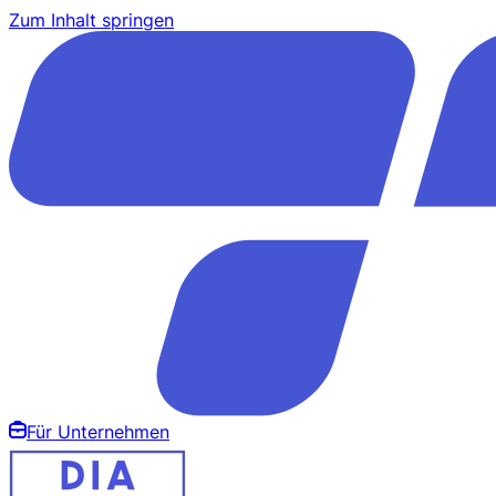
Zum Inhalt springen
Für Unternehmen