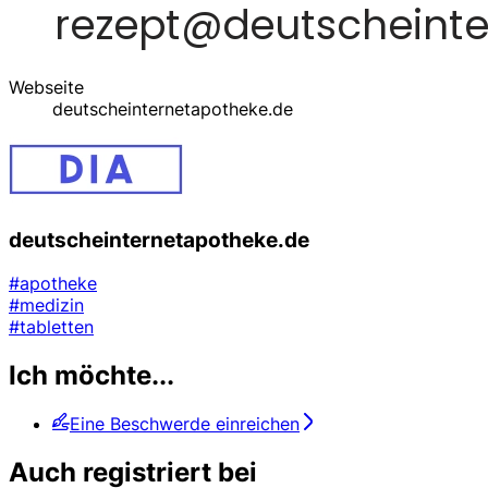
Webseite
deutscheinternetapotheke.de
deutscheinternetapotheke.de
#apotheke
#medizin
#tabletten
Ich möchte...
Eine Beschwerde einreichen
Auch registriert bei