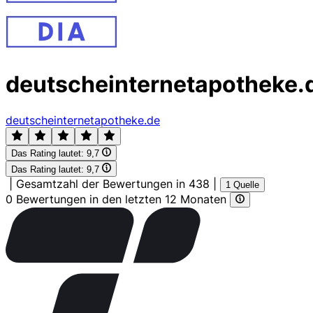
deutscheinternetapotheke.
deutscheinternetapotheke.de
Das Rating lautet:
9,7
Das Rating lautet:
9,7
|
Gesamtzahl der Bewertungen in 438
|
1 Quelle
0 Bewertungen in den letzten 12 Monaten