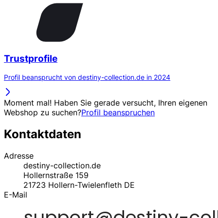
Trustprofile
Profil beansprucht von destiny-collection.de in 2024
Moment mal! Haben Sie gerade versucht, Ihren eigenen
Webshop zu suchen?
Profil beanspruchen
Kontaktdaten
Adresse
destiny-collection.de
Hollernstraße 159
21723
Hollern-Twielenfleth
DE
E-Mail