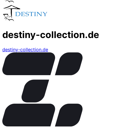
destiny-collection.de
destiny-collection.de