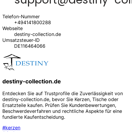
Telefon-Nummer
+494141800288
Webseite
destiny-collection.de
Umsatzsteuer-ID
DE116464066
destiny-collection.de
Entdecken Sie auf Trustprofile die Zuverlässigkeit von
destiny-collection.de, bevor Sie Kerzen, Tische oder
Ersatzteile kaufen. Prüfen Sie Kundenbewertungen,
Beschwerdeverfahren und rechtliche Aspekte für eine
fundierte Kaufentscheidung.
#kerzen