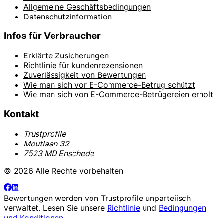
Allgemeine Geschäftsbedingungen
Datenschutzinformation
Infos für Verbraucher
Erklärte Zusicherungen
Richtlinie für kundenrezensionen
Zuverlässigkeit von Bewertungen
Wie man sich vor E-Commerce-Betrug schützt
Wie man sich von E-Commerce-Betrügereien erholt
Kontakt
Trustprofile
Moutlaan 32
7523 MD Enschede
© 2026 Alle Rechte vorbehalten
Bewertungen werden von
Trustprofile
unparteiisch
verwaltet. Lesen Sie unsere
Richtlinie
und
Bedingungen
und Konditionen
.