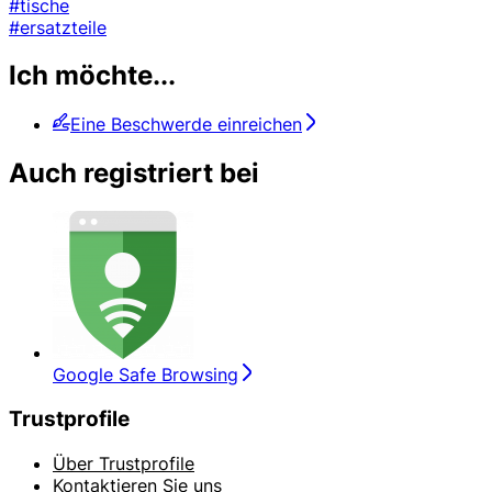
#tische
#ersatzteile
Ich möchte...
Eine Beschwerde einreichen
Auch registriert bei
Google Safe Browsing
Trustprofile
Über Trustprofile
Kontaktieren Sie uns