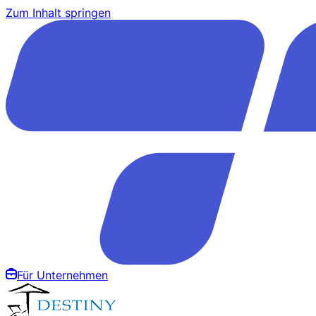
Zum Inhalt springen
Für Unternehmen