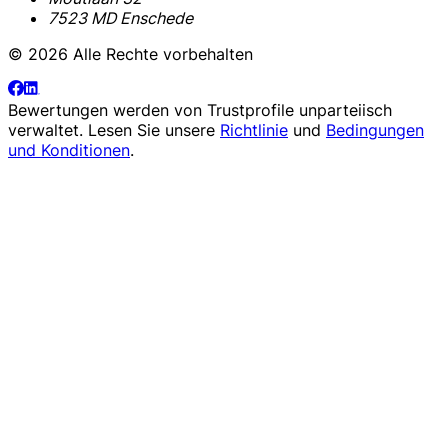
7523 MD Enschede
© 2026 Alle Rechte vorbehalten
Bewertungen werden von
Trustprofile
unparteiisch
verwaltet. Lesen Sie unsere
Richtlinie
und
Bedingungen
und Konditionen
.