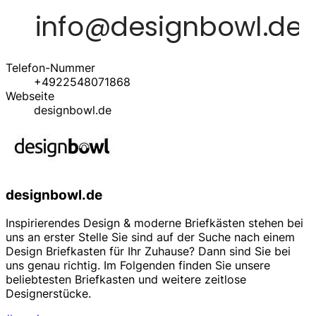
Telefon-Nummer
+4922548071868
Webseite
designbowl.de
designbowl.de
Inspirierendes Design & moderne Briefkästen stehen bei
uns an erster Stelle Sie sind auf der Suche nach einem
Design Briefkasten für Ihr Zuhause? Dann sind Sie bei
uns genau richtig. Im Folgenden finden Sie unsere
beliebtesten Briefkasten und weitere zeitlose
Designerstücke.