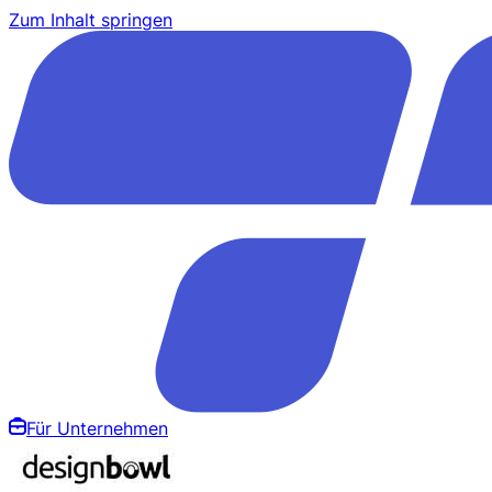
Zum Inhalt springen
Für Unternehmen