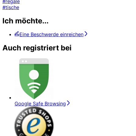
#regale
#tische
Ich möchte...
Eine Beschwerde einreichen
Auch registriert bei
Google Safe Browsing