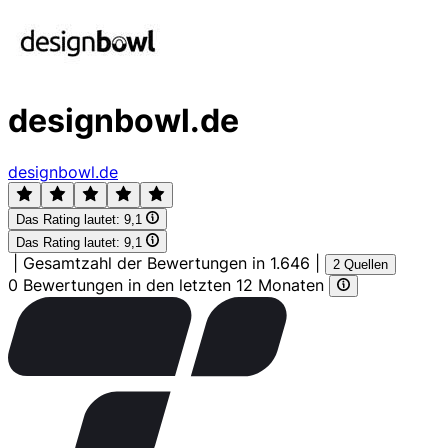
designbowl.de
designbowl.de
Das Rating lautet:
9,1
Das Rating lautet:
9,1
|
Gesamtzahl der Bewertungen in 1.646
|
2 Quellen
0 Bewertungen in den letzten 12 Monaten