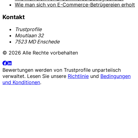
Wie man sich von E-Commerce-Betrügereien erholt
Kontakt
Trustprofile
Moutlaan 32
7523 MD Enschede
© 2026 Alle Rechte vorbehalten
Bewertungen werden von
Trustprofile
unparteiisch
verwaltet. Lesen Sie unsere
Richtlinie
und
Bedingungen
und Konditionen
.