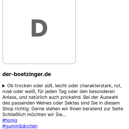
der-boetzinger.de
Ob trocken oder süß, leicht oder charakterstark, rot,
rosé oder weiß, für jeden Tag oder den besonderen
Anlass, und natürlich auch prickelnd. Bei der Auswahl
des passenden Weines oder Sektes sind Sie in diesem
Shop richtig. Gerne stehen wir Ihnen beratend zur Seite.
Schließlich möchten wir Sie
...
#honig
#gummibärchen