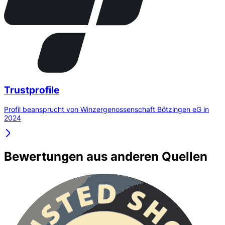
Trustprofile
Profil beansprucht von Winzergenossenschaft Bötzingen eG in
2024
Bewertungen aus anderen Quellen