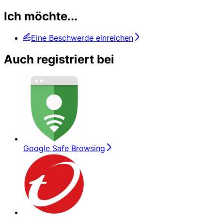
Ich möchte...
Eine Beschwerde einreichen
Auch registriert bei
Google Safe Browsing