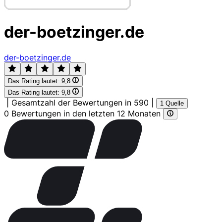
der-boetzinger.de
der-boetzinger.de
Das Rating lautet:
9,8
Das Rating lautet:
9,8
|
Gesamtzahl der Bewertungen in 590
|
1 Quelle
0 Bewertungen in den letzten 12 Monaten