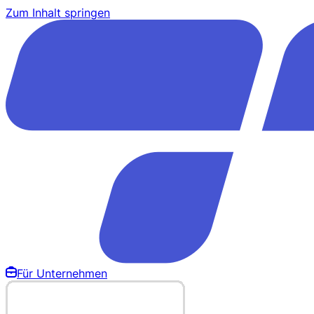
Zum Inhalt springen
Für Unternehmen