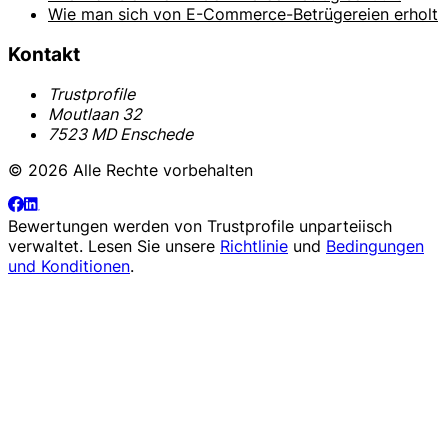
Wie man sich von E-Commerce-Betrügereien erholt
Kontakt
Trustprofile
Moutlaan 32
7523 MD Enschede
© 2026 Alle Rechte vorbehalten
Bewertungen werden von
Trustprofile
unparteiisch
verwaltet. Lesen Sie unsere
Richtlinie
und
Bedingungen
und Konditionen
.