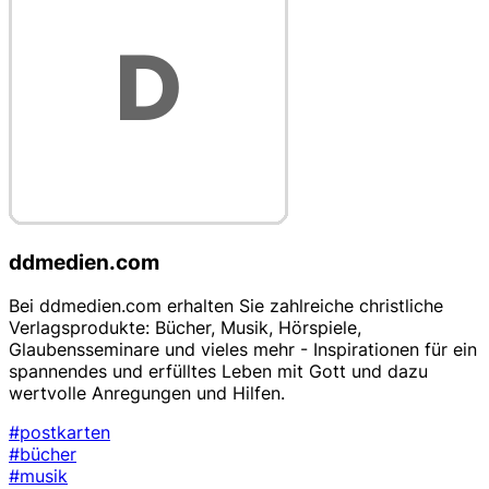
ddmedien.com
Bei ddmedien.com erhalten Sie zahlreiche christliche
Verlagsprodukte: Bücher, Musik, Hörspiele,
Glaubensseminare und vieles mehr - Inspirationen für ein
spannendes und erfülltes Leben mit Gott und dazu
wertvolle Anregungen und Hilfen.
#postkarten
#bücher
#musik