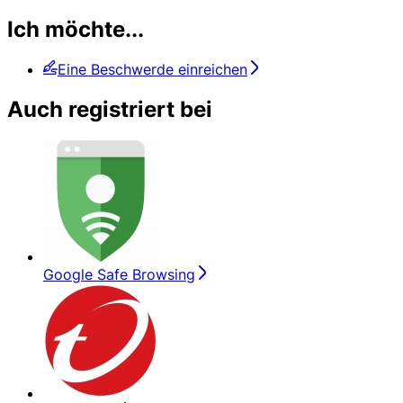
Ich möchte...
Eine Beschwerde einreichen
Auch registriert bei
Google Safe Browsing