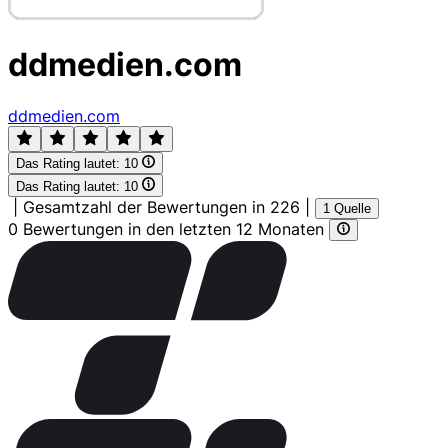
ddmedien.com
ddmedien.com
Das Rating lautet:
10
Das Rating lautet:
10
|
Gesamtzahl der Bewertungen in 226
|
1 Quelle
0 Bewertungen in den letzten 12 Monaten