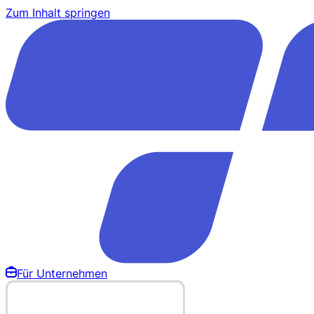
Zum Inhalt springen
Für Unternehmen