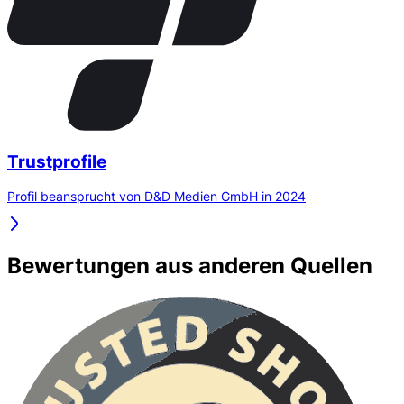
Trustprofile
Profil beansprucht von D&D Medien GmbH in 2024
Bewertungen aus anderen Quellen