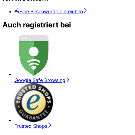
Eine Beschwerde einreichen
Auch registriert bei
Google Safe Browsing
Trusted Shops