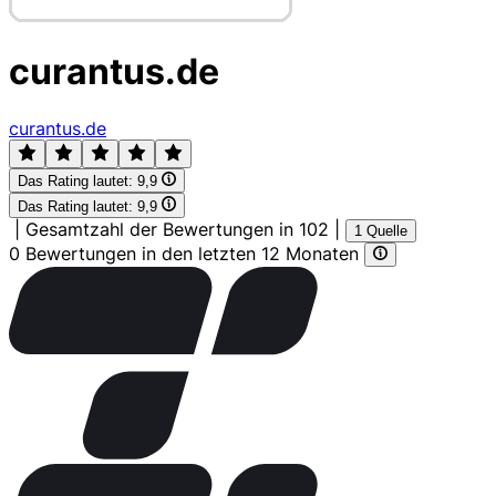
curantus.de
curantus.de
Das Rating lautet:
9,9
Das Rating lautet:
9,9
|
Gesamtzahl der Bewertungen in 102
|
1 Quelle
0 Bewertungen in den letzten 12 Monaten