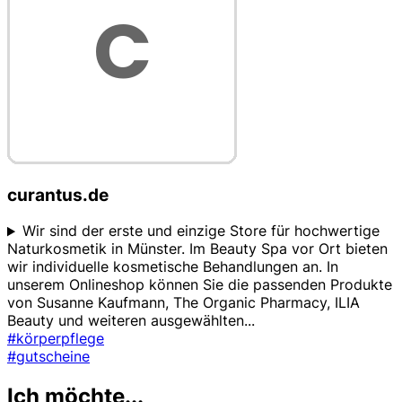
curantus.de
Wir sind der erste und einzige Store für hochwertige
Naturkosmetik in Münster. Im Beauty Spa vor Ort bieten
wir individuelle kosmetische Behandlungen an. In
unserem Onlineshop können Sie die passenden Produkte
von Susanne Kaufmann, The Organic Pharmacy, ILIA
Beauty und weiteren ausgewählten
...
#körperpflege
#gutscheine
Ich möchte...