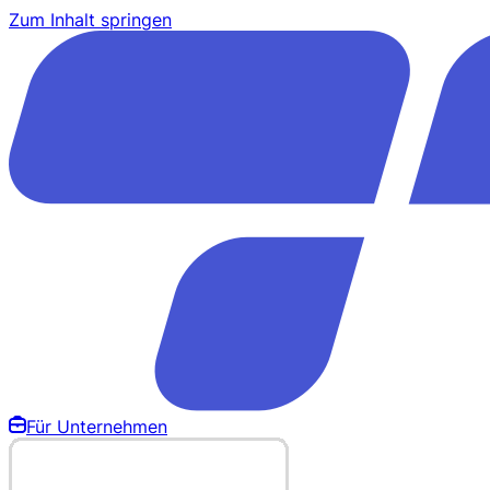
Zum Inhalt springen
Für Unternehmen