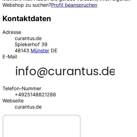
Webshop zu suchen?
Profil beanspruchen
Kontaktdaten
Adresse
curantus.de
Spiekerhof 39
48143
Münster
DE
E-Mail
Telefon-Nummer
+4925148821288
Webseite
curantus.de