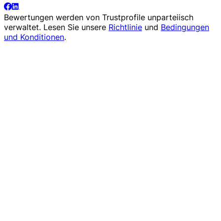
Bewertungen werden von
Trustprofile
unparteiisch
verwaltet. Lesen Sie unsere
Richtlinie
und
Bedingungen
und Konditionen
.