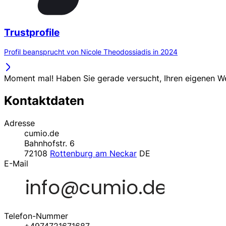
Trustprofile
Profil beansprucht von Nicole Theodossiadis in 2024
Moment mal! Haben Sie gerade versucht, Ihren eigenen 
Kontaktdaten
Adresse
cumio.de
Bahnhofstr. 6
72108
Rottenburg am Neckar
DE
E-Mail
Telefon-Nummer