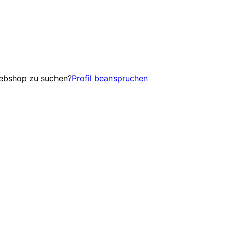
Webshop zu suchen?
Profil beanspruchen