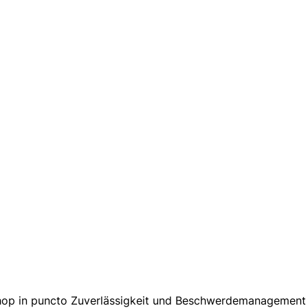
Shop in puncto Zuverlässigkeit und Beschwerdemanagement a