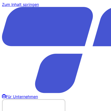
Zum Inhalt springen
Für Unternehmen