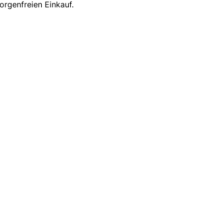
orgenfreien Einkauf.