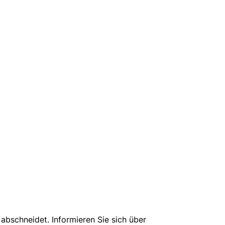
bschneidet. Informieren Sie sich über