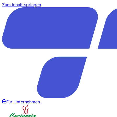
Zum Inhalt springen
Für Unternehmen