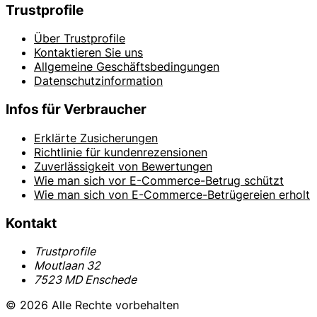
Trustprofile
Über Trustprofile
Kontaktieren Sie uns
Allgemeine Geschäftsbedingungen
Datenschutzinformation
Infos für Verbraucher
Erklärte Zusicherungen
Richtlinie für kundenrezensionen
Zuverlässigkeit von Bewertungen
Wie man sich vor E-Commerce-Betrug schützt
Wie man sich von E-Commerce-Betrügereien erholt
Kontakt
Trustprofile
Moutlaan 32
7523 MD Enschede
© 2026 Alle Rechte vorbehalten