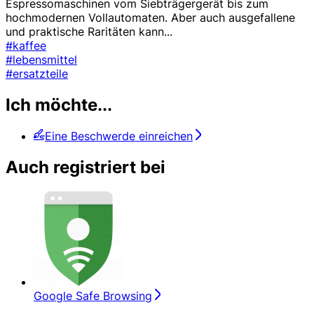
Espressomaschinen vom Siebträgergerät bis zum
hochmodernen Vollautomaten. Aber auch ausgefallene
und praktische Raritäten kann
...
#kaffee
#lebensmittel
#ersatzteile
Ich möchte...
Eine Beschwerde einreichen
Auch registriert bei
Google Safe Browsing