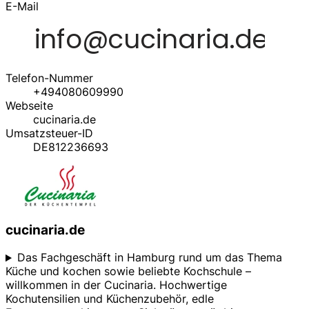
E-Mail
Telefon-Nummer
+494080609990
Webseite
cucinaria.de
Umsatzsteuer-ID
DE812236693
cucinaria.de
Das Fachgeschäft in Hamburg rund um das Thema
Küche und kochen sowie beliebte Kochschule –
willkommen in der Cucinaria. Hochwertige
Kochutensilien und Küchenzubehör, edle