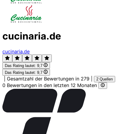
cucinaria.de
cucinaria.de
Das Rating lautet:
9,7
Das Rating lautet:
9,7
|
Gesamtzahl der Bewertungen in 279
|
2 Quellen
0 Bewertungen in den letzten 12 Monaten