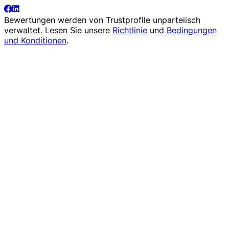
Bewertungen werden von
Trustprofile
unparteiisch
verwaltet. Lesen Sie unsere
Richtlinie
und
Bedingungen
und Konditionen
.