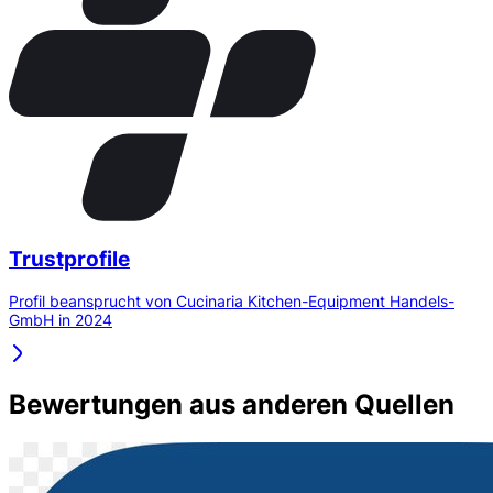
Trustprofile
Profil beansprucht von Cucinaria Kitchen-Equipment Handels-
GmbH in 2024
Bewertungen aus anderen Quellen