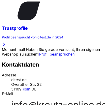
Trustprofile
Profil beansprucht von citest.de in 2024
Moment mal! Haben Sie gerade versucht, Ihren eigenen
Webshop zu suchen?
Profil beanspruchen
Kontaktdaten
Adresse
citest.de
Overather Str. 22
51109
Köln
DE
E-Mail