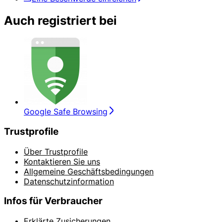
Auch registriert bei
Google Safe Browsing
Trustprofile
Über Trustprofile
Kontaktieren Sie uns
Allgemeine Geschäftsbedingungen
Datenschutzinformation
Infos für Verbraucher
Erklärte Zusicherungen