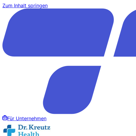
Zum Inhalt springen
Für Unternehmen