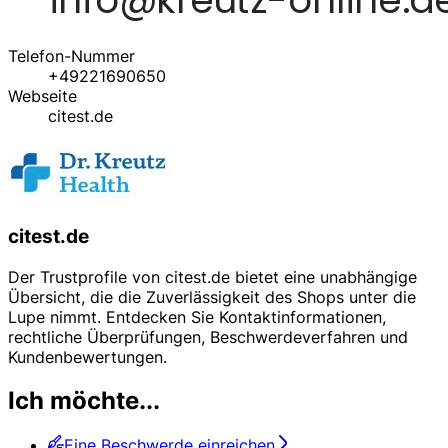
Telefon-Nummer
+49221690650
Webseite
citest.de
citest.de
Der Trustprofile von citest.de bietet eine unabhängige
Übersicht, die die Zuverlässigkeit des Shops unter die
Lupe nimmt. Entdecken Sie Kontaktinformationen,
rechtliche Überprüfungen, Beschwerdeverfahren und
Kundenbewertungen.
Ich möchte...
Eine Beschwerde einreichen