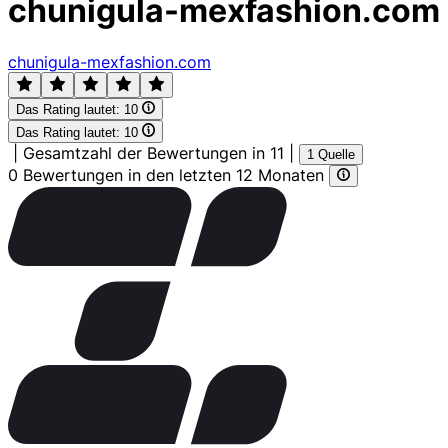
chunigula-mexfashion.com
chunigula-mexfashion.com
Das Rating lautet:
10
Das Rating lautet:
10
|
Gesamtzahl der Bewertungen in 11
|
1 Quelle
0 Bewertungen in den letzten 12 Monaten