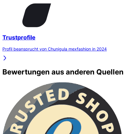
Trustprofile
Profil beansprucht von Chunigula mexfashion in 2024
Bewertungen aus anderen Quellen