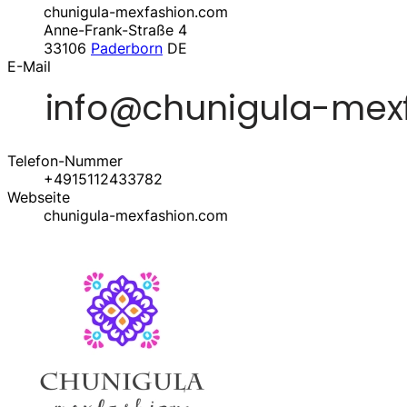
chunigula-mexfashion.com
Anne-Frank-Straße 4
33106
Paderborn
DE
E-Mail
Telefon-Nummer
+4915112433782
Webseite
chunigula-mexfashion.com