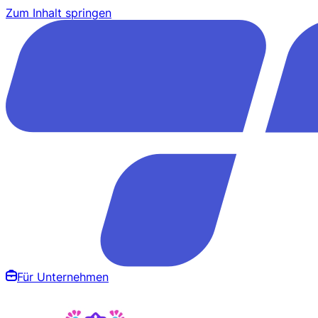
Zum Inhalt springen
Für Unternehmen