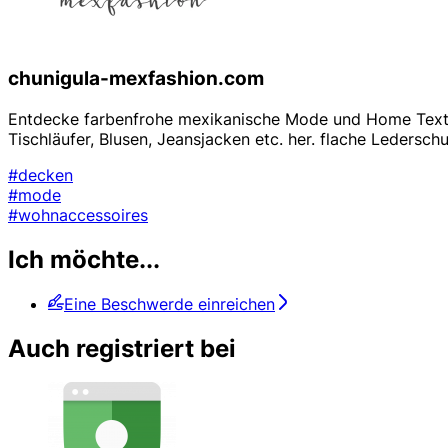
chunigula-mexfashion.com
Entdecke farbenfrohe mexikanische Mode und Home Textili
Tischläufer, Blusen, Jeansjacken etc. her. flache Leders
#decken
#mode
#wohnaccessoires
Ich möchte...
Eine Beschwerde einreichen
Auch registriert bei