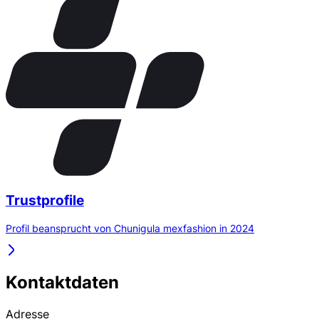
Trustprofile
Profil beansprucht von Chunigula mexfashion in 2024
Kontaktdaten
Adresse