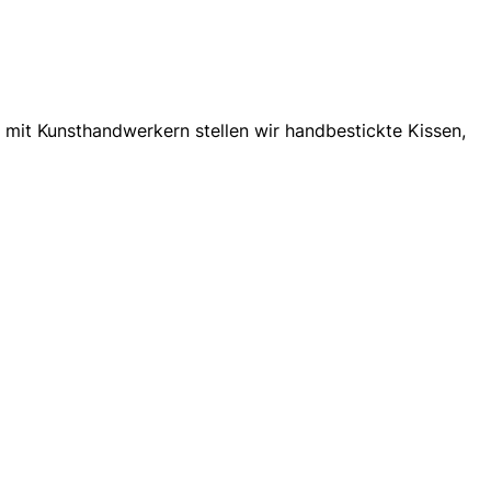
mit Kunsthandwerkern stellen wir handbestickte Kissen,