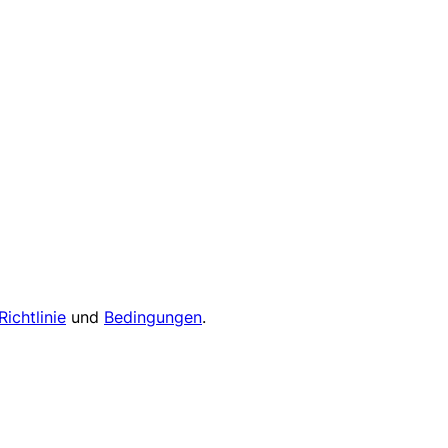
Richtlinie
und
Bedingungen
.