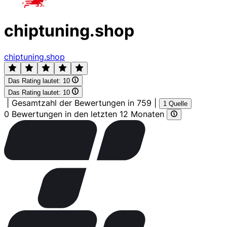
chiptuning.shop
chiptuning.shop
Das Rating lautet:
10
Das Rating lautet:
10
|
Gesamtzahl der Bewertungen in 759
|
1 Quelle
0 Bewertungen in den letzten 12 Monaten