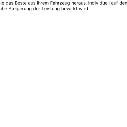
 das Beste aus Ihrem Fahrzeug heraus. Individuell auf den
che Steigerung der Leistung bewirkt wird.