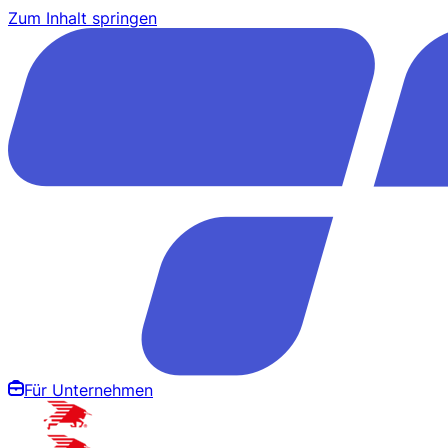
Zum Inhalt springen
Für Unternehmen