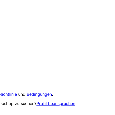
Richtlinie
und
Bedingungen
.
Webshop zu suchen?
Profil beanspruchen