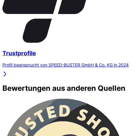
Trustprofile
Profil beansprucht von SPEED-BUSTER GmbH & Co. KG in 2024
Bewertungen aus anderen Quellen