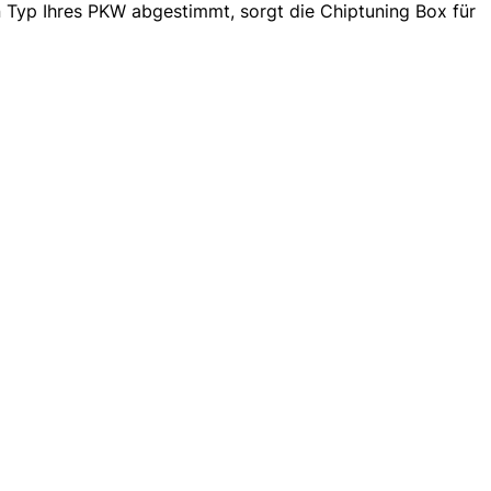
 Typ Ihres PKW abgestimmt, sorgt die Chiptuning Box für