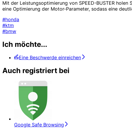
Mit der Leistungsoptimierung von SPEED-BUSTER holen Sie
eine Optimierung der Motor-Parameter, sodass eine deutli
#honda
#ktm
#bmw
Ich möchte...
Eine Beschwerde einreichen
Auch registriert bei
Google Safe Browsing